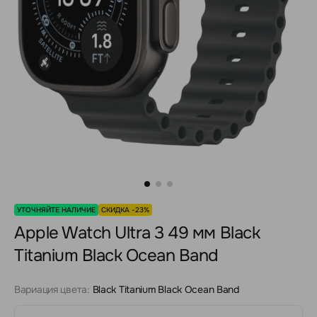
УТОЧНЯЙТЕ НАЛИЧИЕ
СКИДКА -23%
Apple Watch Ultra 3 49 мм Black
Titanium Black Ocean Band
Вариация цвета:
Black Titanium Black Ocean Band