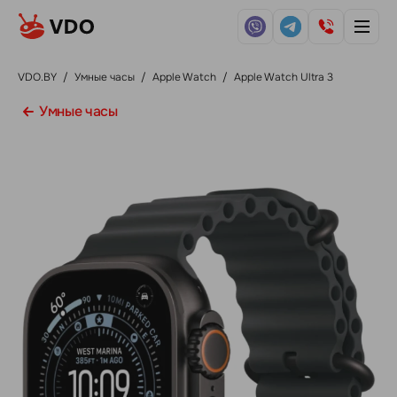
VDO.BY
/
Умные часы
/
Apple Watch
/
Apple Watch Ultra 3
Умные часы