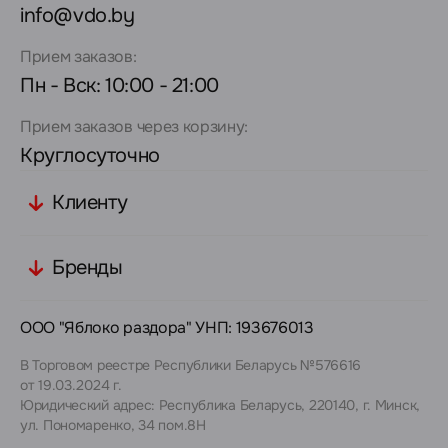
info@vdo.by
Прием заказов:
Пн - Вск: 10:00 - 21:00
Прием заказов через корзину:
Круглосуточно
Клиенту
Бренды
ООО "Яблоко раздора" УНП: 193676013
В Торговом реестре Республики Беларусь №576616
от 19.03.2024 г.
Юридический адрес: Республика Беларусь, 220140, г. Минск,
ул. Пономаренко, 34 пом.8Н