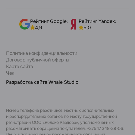
Рейтинг Google:
Рейтинг Yandex:
4,9
5,0
Политика конфиденциальности
Договор публичной оферты
Карта сайта
Чек
Разработка сайта
Whale Studio
Номер телефона работников местных исполнительных
и распорядительных органов по месту государственной
регистрации ООО «Яблоко Раздора», уполномоченных
рассматривать обращения покупателей: +375 17 348-39-06.
Лицо, уполномоченное рассматривать обращения