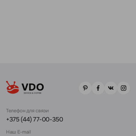
Телефон для связи
+375 (44) 77-00-350
Наш E-mail