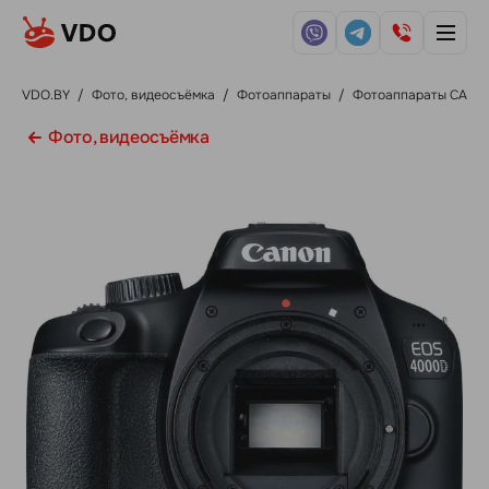
VDO.BY
/
Фото, видеосъёмка
/
Фотоаппараты
/
Фотоаппараты СANO
Фото, видеосъёмка