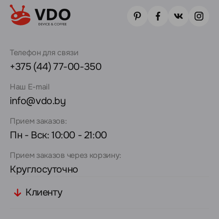
Телефон для связи
+375 (44) 77-00-350
Наш E-mail
info@vdo.by
Прием заказов:
Пн - Вск: 10:00 - 21:00
Прием заказов через корзину:
Круглосуточно
Клиенту