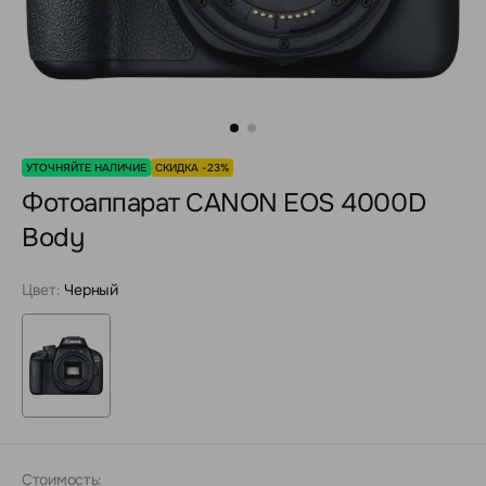
УТОЧНЯЙТЕ НАЛИЧИЕ
СКИДКА -23%
Фотоаппарат CANON EOS 4000D
Body
Цвет:
Черный
Стоимость: