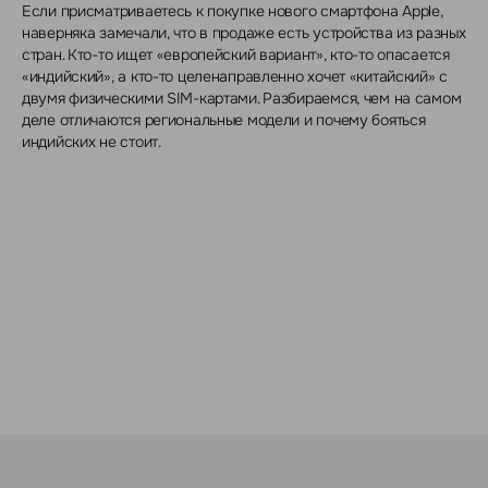
Если присматриваетесь к покупке нового смартфона Apple,
наверняка замечали, что в продаже есть устройства из разных
стран. Кто-то ищет «европейский вариант», кто-то опасается
«индийский», а кто-то целенаправленно хочет «китайский» с
двумя физическими SIM-картами. Разбираемся, чем на самом
деле отличаются региональные модели и почему бояться
индийских не стоит.