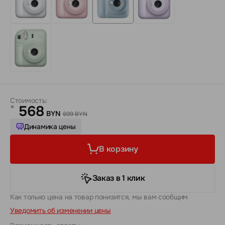
Стоимость:
568
*
BYN
699 BYN
Динамика цены
В корзину
Заказ в 1 клик
Как только цена на товар понизится, мы вам сообщим
Уведомить об изменении цены