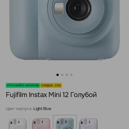
УТОЧНЯЙТЕ НАЛИЧИЕ
СКИДКА -23%
Fujifilm Instax Mini 12 Голубой
Цвет корпуса:
Light Blue