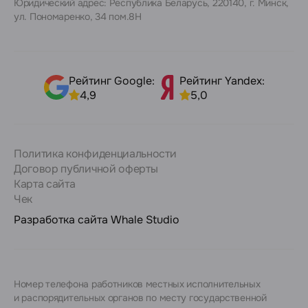
Юридический адрес: Республика Беларусь, 220140, г. Минск,
ул. Пономаренко, 34 пом.8Н
Рейтинг Google:
Рейтинг Yandex:
4,9
5,0
Политика конфиденциальности
Договор публичной оферты
Карта сайта
Чек
Разработка сайта
Whale Studio
Номер телефона работников местных исполнительных
и распорядительных органов по месту государственной