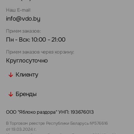
Наш E-mail
info@vdo.by
Прием заказов:
Пн - Вск: 10:00 - 21:00
Прием заказов через корзину:
Круглосуточно
Клиенту
Бренды
ООО "Яблоко раздора" УНП: 193676013
В Торговом реестре Республики Беларусь №576616
от 19.03.2024 г.