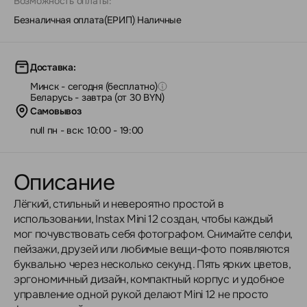
Возможность оплаты:
Безналичная оплата(ЕРИП)
|
Наличные
Доставка:
Минск - сегодня (бесплатно)
Беларусь - завтра (от 30 BYN)
Самовывоз
null пн - вск: 10:00 - 19:00
Описание
Лёгкий, стильный и невероятно простой в
использовании, Instax Mini 12 создан, чтобы каждый
мог почувствовать себя фотографом. Снимайте селфи,
пейзажи, друзей или любимые вещи-фото появляются
буквально через несколько секунд. Пять ярких цветов,
эргономичный дизайн, компактный корпус и удобное
управление одной рукой делают Mini 12 не просто