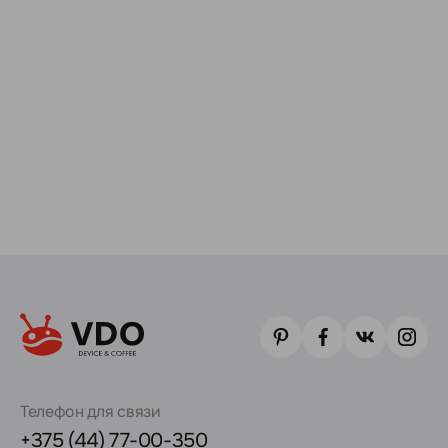
Телефон для связи
+375 (44) 77-00-350