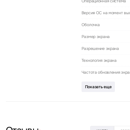
Операционная система
Версия ОС на момент вы
Оболочка
Размер экрана
Разрешение экрана
Технология экрана
Частота обновления экр
Показать еще