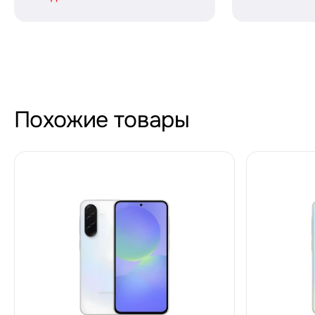
Похожие товары