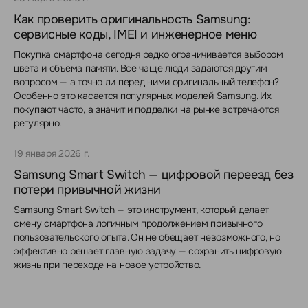
Как проверить оригинальность Samsung:
сервисные коды, IMEI и инженерное меню
Покупка смартфона сегодня редко ограничивается выбором
цвета и объёма памяти. Всё чаще люди задаются другим
вопросом — а точно ли перед ними оригинальный телефон?
Особенно это касается популярных моделей Samsung. Их
покупают часто, а значит и подделки на рынке встречаются
регулярно.
19 января 2026 г.
Samsung Smart Switch — цифровой переезд без
потери привычной жизни
Samsung Smart Switch — это инструмент, который делает
смену смартфона логичным продолжением привычного
пользовательского опыта. Он не обещает невозможного, но
эффективно решает главную задачу — сохранить цифровую
жизнь при переходе на новое устройство.