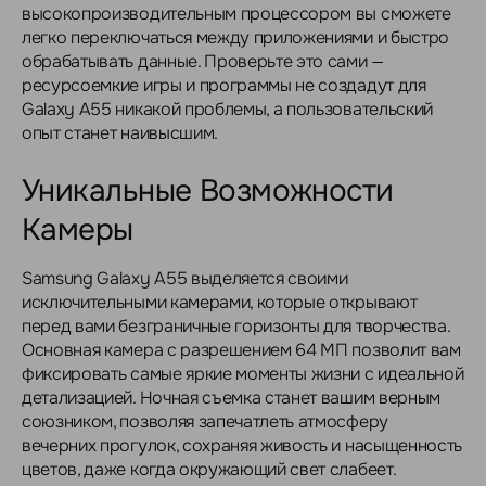
высокопроизводительным процессором вы сможете
легко переключаться между приложениями и быстро
обрабатывать данные. Проверьте это сами —
ресурсоемкие игры и программы не создадут для
Galaxy A55 никакой проблемы, а пользовательский
опыт станет наивысшим.
Уникальные Возможности
Камеры
Samsung Galaxy A55 выделяется своими
исключительными камерами, которые открывают
перед вами безграничные горизонты для творчества.
Основная камера с разрешением 64 МП позволит вам
фиксировать самые яркие моменты жизни с идеальной
детализацией. Ночная съемка станет вашим верным
союзником, позволяя запечатлеть атмосферу
вечерних прогулок, сохраняя живость и насыщенность
цветов, даже когда окружающий свет слабеет.