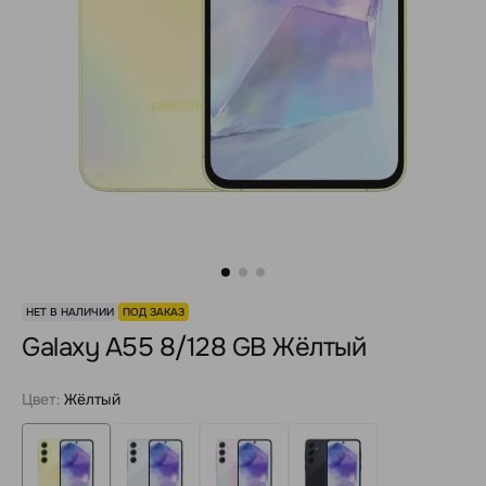
НЕТ В НАЛИЧИИ
ПОД ЗАКАЗ
Galaxy A55 8/128 GB Жёлтый
Цвет:
Жёлтый