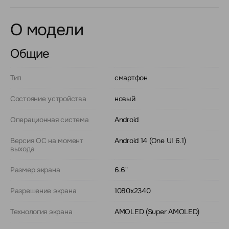
О модели
Общие
Тип
смартфон
Состояние устройства
новый
Операционная система
Android
Версия ОС на момент
Android 14 (One UI 6.1)
выхода
Размер экрана
6.6"
Разрешение экрана
1080x2340
Технология экрана
AMOLED (Super AMOLED)