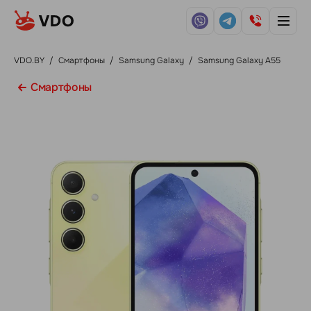
VDO.BY
/
Смартфоны
/
Samsung Galaxy
/
Samsung Galaxy A55
Смартфоны