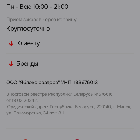
Пн - Вск: 10:00 - 21:00
Прием заказов через корзину:
Круглосуточно
Клиенту
Бренды
ООО "Яблоко раздора" УНП: 193676013
В Торговом реестре Республики Беларусь №576616
от 19.03.2024 г.
Юридический адрес: Республика Беларусь, 220140, г. Минск,
ул. Пономаренко, 34 пом.8Н