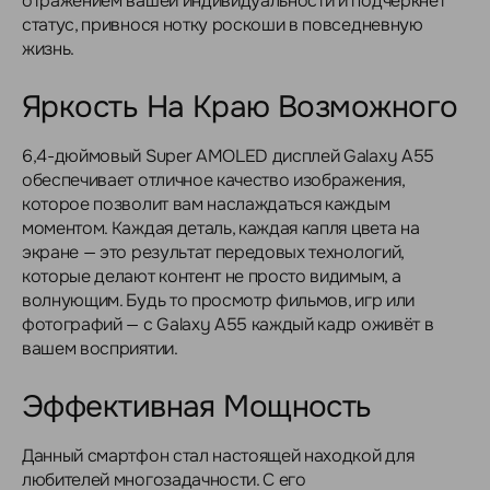
отражением вашей индивидуальности и подчеркнет
статус, привнося нотку роскоши в повседневную
жизнь.
Яркость На Краю Возможного
6,4-дюймовый Super AMOLED дисплей Galaxy A55
обеспечивает отличное качество изображения,
которое позволит вам наслаждаться каждым
моментом. Каждая деталь, каждая капля цвета на
экране — это результат передовых технологий,
которые делают контент не просто видимым, а
волнующим. Будь то просмотр фильмов, игр или
фотографий — с Galaxy A55 каждый кадр оживёт в
вашем восприятии.
Эффективная Мощность
Данный смартфон стал настоящей находкой для
любителей многозадачности. С его