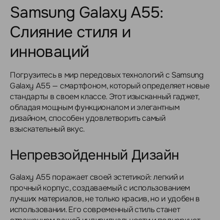
Samsung Galaxy A55:
Слияние стиля и
инноваций
Погрузитесь в мир передовых технологий с Samsung
Galaxy A55 — смартфоном, который определяет новые
стандарты в своем классе. Этот изысканный гаджет,
обладая мощным функционалом и элегантным
дизайном, способен удовлетворить самый
взыскательный вкус.
Непревзойденный Дизайн
Galaxy A55 поражает своей эстетикой: легкий и
прочный корпус, создаваемый с использованием
лучших материалов, не только красив, но и удобен в
использовании. Его современный стиль станет