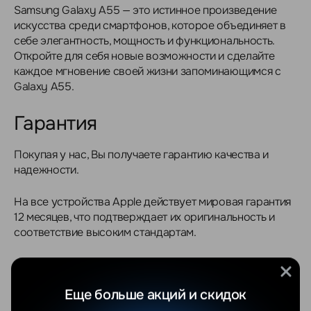
Samsung Galaxy A55 — это истинное произведение
искусства среди смартфонов, которое объединяет в
себе элегантность, мощность и функциональность.
Откройте для себя новые возможности и сделайте
каждое мгновение своей жизни запоминающимся с
Galaxy A55.
Гарантия
Покупая у нас, Вы получаете гарантию качества и
надежности.
На все устройства Apple действует мировая гарантия
12 месяцев, что подтверждает их оригинальность и
соответствие высоким стандартам.
Оригинальность
Еще больше акций и скидок
Забудьте о подделках! Мы работаем только с