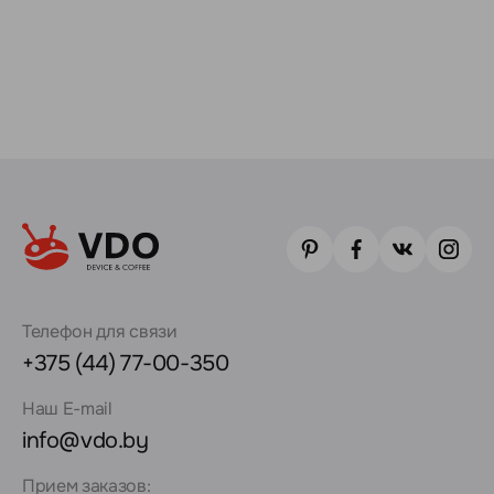
Телефон для связи
+375 (44) 77-00-350
Наш E-mail
info@vdo.by
Прием заказов: