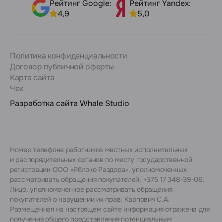
Рейтинг Google:
Рейтинг Yandex:
4,9
5,0
Политика конфиденциальности
Договор публичной оферты
Карта сайта
Чек
Разработка сайта
Whale Studio
Номер телефона работников местных исполнительных
и распорядительных органов по месту государственной
регистрации ООО «Яблоко Раздора», уполномоченных
рассматривать обращения покупателей: +375 17 348-39-06.
Лицо, уполномоченное рассматривать обращения
покупателей о нарушении их прав: Карпович С.А.
Размещенная на настоящем сайте информация отражена для
получения общего представления потенциальным