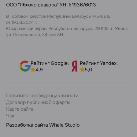
ООО "Яблоко раздора" УНП: 193676013
В Торговом реестре Республики Беларусь №576616
от 19.03.2024 г.
Юридический адрес: Республика Беларусь, 220140, г. Минск,
ул. Пономаренко, 34 пом.8Н
Рейтинг Google:
Рейтинг Yandex:
4,9
5,0
Политика конфиденциальности
Договор публичной оферты
Карта сайта
Чек
Разработка сайта
Whale Studio