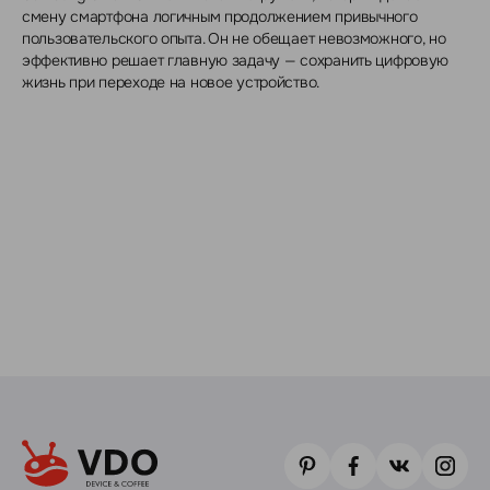
смену смартфона логичным продолжением привычного
пользовательского опыта. Он не обещает невозможного, но
эффективно решает главную задачу — сохранить цифровую
жизнь при переходе на новое устройство.