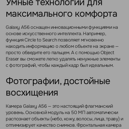
Умные технологии для
максимального комфорта
Galaxy A56 оснащен инновационными функциями на
основе искусственного интеллекта. Например,
функция Circle to Search позволяет мгновенно
находить информацию о любом объекте на экране —
просто обведите его пальцем. А с помощью Object
Eraser вы сможете легко удалять ненужные элементы
с фотографий, чтобы каждый кадр был идеальным.
Фотографии, достойные
восхищения
Камера Galaxy A56 — это настоящий флагманский
уровень. Основной модуль на 50 МП автоматически
распознает объекты (небо, кожу, волосы, лица, траву) и
оптимизирует качество снимков. Фронтальная камера