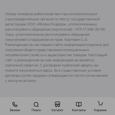
Номер телефона работников местных исполнительных
и распорядительных органов по месту государственной
регистрации ООО «Яблоко Раздора», уполномоченных
рассматривать обращения покупателей: +375 17 348-39-06.
Лицо, уполномоченное рассматривать обращения
покупателей о нарушении их прав: Карпович С.А.
Размещенная на настоящем сайте информация отражена для
получения общего представления потенциальным
потребителем свойств и характеристик товаров. Настоящий
сайт и размещенная на нем информация не является
публичной офертой. С договором публичной оферты вы
можете ознакомиться
здесь
. Все существенные условия
договора купли-продажи утверждаются после согласования
с консультантами.
Звонок
Поиск
Каталог
Контакты
Корзина