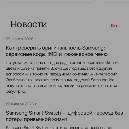
Новости
Все
25 марта 2026 г.
Как проверить оригинальность Samsung:
сервисные коды, IMEI и инженерное меню
Покупка смартфона сегодня редко ограничивается выбором
цвета и объёма памяти. Всё чаще люди задаются другим
вопросом — а точно ли перед ними оригинальный телефон?
Особенно это касается популярных моделей Samsung. Их
покупают часто, а значит и подделки на рынке встречаются
регулярно.
19 января 2026 г.
Samsung Smart Switch — цифровой переезд без
потери привычной жизни
Samsung Smart Switch — это инструмент, который делает