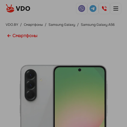
VDO.BY
/
Смартфоны
/
Samsung Galaxy
/
Samsung Galaxy A56
Смартфоны