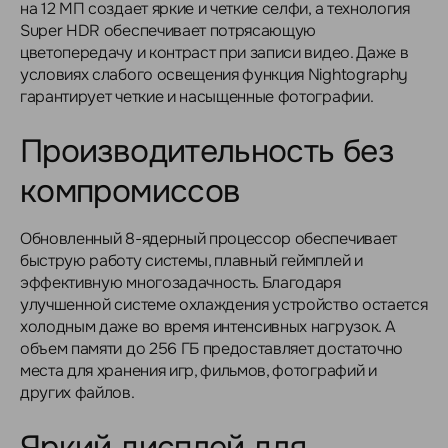
на 12 МП создает яркие и четкие селфи, а технология
Super HDR обеспечивает потрясающую
цветопередачу и контраст при записи видео. Даже в
условиях слабого освещения функция Nightography
гарантирует четкие и насыщенные фотографии.
Производительность без
компромиссов
Обновленный 8-ядерный процессор обеспечивает
быструю работу системы, плавный геймплей и
эффективную многозадачность. Благодаря
улучшенной системе охлаждения устройство остается
холодным даже во время интенсивных нагрузок. А
объем памяти до 256 ГБ предоставляет достаточно
места для хранения игр, фильмов, фотографий и
других файлов.
Яркий дисплей для