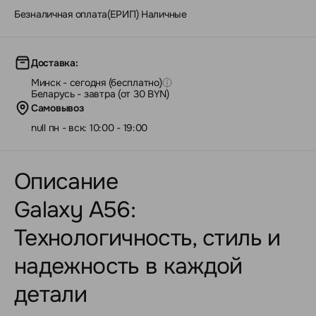
Безналичная оплата(ЕРИП)
|
Наличные
Доставка:
Минск - сегодня (бесплатно)
Беларусь - завтра (от 30 BYN)
Самовывоз
null пн - вск: 10:00 - 19:00
Описание
Galaxy A56:
Технологичность, стиль и
надежность в каждой
детали