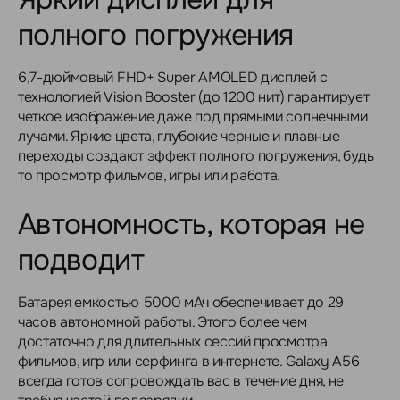
полного погружения
6,7-дюймовый FHD+ Super AMOLED дисплей с
технологией Vision Booster (до 1200 нит) гарантирует
четкое изображение даже под прямыми солнечными
лучами. Яркие цвета, глубокие черные и плавные
переходы создают эффект полного погружения, будь
то просмотр фильмов, игры или работа.
Автономность, которая не
подводит
Батарея емкостью 5000 мАч обеспечивает до 29
часов автономной работы. Этого более чем
достаточно для длительных сессий просмотра
фильмов, игр или серфинга в интернете. Galaxy A56
всегда готов сопровождать вас в течение дня, не