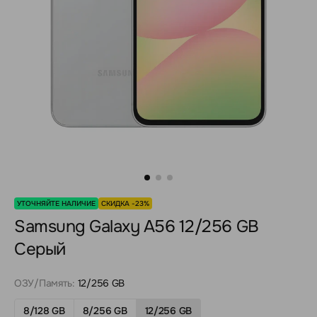
УТОЧНЯЙТЕ НАЛИЧИЕ
СКИДКА -23%
Samsung Galaxy A56 12/256 GB
Серый
ОЗУ/Память:
12/256 GB
8/128 GB
8/256 GB
12/256 GB