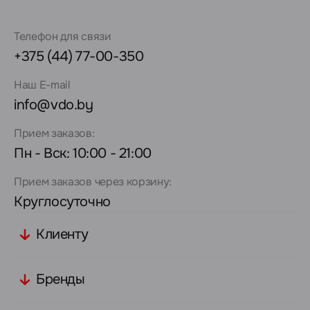
Телефон для связи
+375 (44) 77-00-350
Наш E-mail
info@vdo.by
Прием заказов:
Пн - Вск: 10:00 - 21:00
Прием заказов через корзину:
Круглосуточно
Клиенту
Бренды