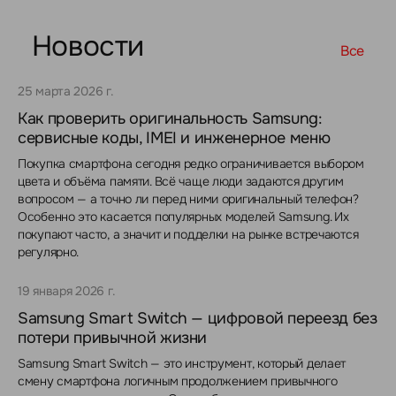
Новости
Все
25 марта 2026 г.
Как проверить оригинальность Samsung:
сервисные коды, IMEI и инженерное меню
Покупка смартфона сегодня редко ограничивается выбором
цвета и объёма памяти. Всё чаще люди задаются другим
вопросом — а точно ли перед ними оригинальный телефон?
Особенно это касается популярных моделей Samsung. Их
покупают часто, а значит и подделки на рынке встречаются
регулярно.
19 января 2026 г.
Samsung Smart Switch — цифровой переезд без
потери привычной жизни
Samsung Smart Switch — это инструмент, который делает
смену смартфона логичным продолжением привычного