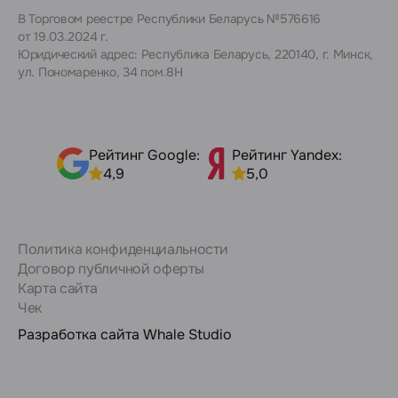
В Торговом реестре Республики Беларусь №576616
от 19.03.2024 г.
Юридический адрес: Республика Беларусь, 220140, г. Минск,
ул. Пономаренко, 34 пом.8Н
Рейтинг Google:
Рейтинг Yandex:
4,9
5,0
Политика конфиденциальности
Договор публичной оферты
Карта сайта
Чек
Разработка сайта
Whale Studio