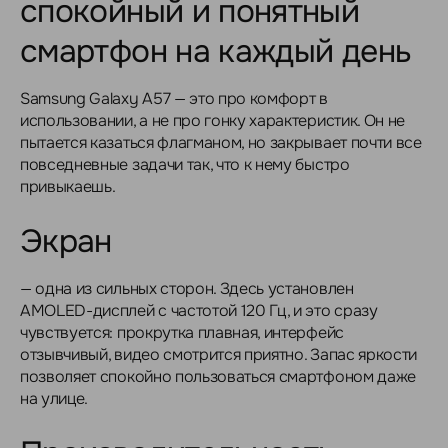
спокойный и понятный
смартфон на каждый день
Samsung Galaxy A57 — это про комфорт в
использовании, а не про гонку характеристик. Он не
пытается казаться флагманом, но закрывает почти все
повседневные задачи так, что к нему быстро
привыкаешь.
Экран
— одна из сильных сторон. Здесь установлен
AMOLED-дисплей с частотой 120 Гц, и это сразу
чувствуется: прокрутка плавная, интерфейс
отзывчивый, видео смотрится приятно. Запас яркости
позволяет спокойно пользоваться смартфоном даже
на улице.