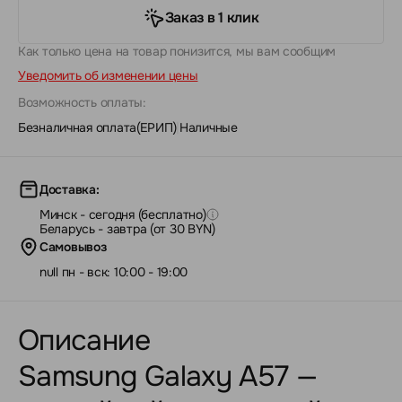
Заказ в 1 клик
Как только цена на товар понизится, мы вам сообщим
Уведомить об изменении цены
Возможность оплаты:
Безналичная оплата(ЕРИП)
|
Наличные
Доставка:
Минск - сегодня (бесплатно)
Беларусь - завтра (от 30 BYN)
Самовывоз
null пн - вск: 10:00 - 19:00
Описание
Samsung Galaxy A57 —