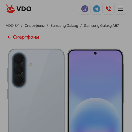
VDO.BY
/
Смартфоны
/
Samsung Galaxy
/
Samsung Galaxy A57
Смартфоны