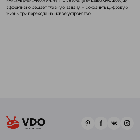
пользовательского опыта. Он не обещает невозможного, но
эффективно решает главную задачу — сохранить цифровую
жизнь при переходе на новое устройство.