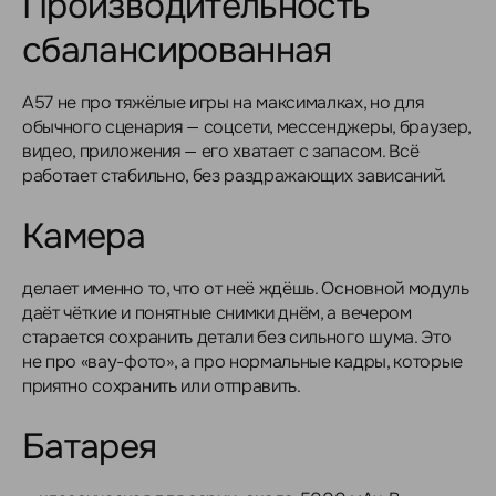
Производительность
сбалансированная
A57 не про тяжёлые игры на максималках, но для
обычного сценария — соцсети, мессенджеры, браузер,
видео, приложения — его хватает с запасом. Всё
работает стабильно, без раздражающих зависаний.
Камера
делает именно то, что от неё ждёшь. Основной модуль
даёт чёткие и понятные снимки днём, а вечером
старается сохранить детали без сильного шума. Это
не про «вау-фото», а про нормальные кадры, которые
приятно сохранить или отправить.
Батарея