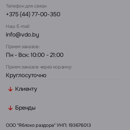
Телефон для связи
+375 (44) 77-00-350
Наш E-mail
info@vdo.by
Прием заказов:
Пн - Вск: 10:00 - 21:00
Прием заказов через корзину:
Круглосуточно
Клиенту
Бренды
ООО "Яблоко раздора" УНП: 193676013