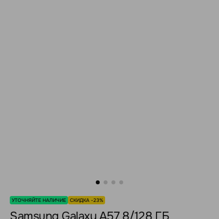
УТОЧНЯЙТЕ НАЛИЧИЕ
СКИДКА -23%
Samsung Galaxy A57 8/128 ГБ