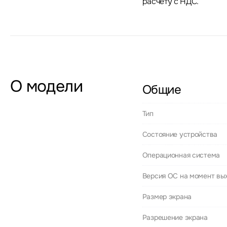
расчету с НДС.
О модели
Общие
Тип
Состояние устройства
Операционная система
Версия ОС на момент вы
Размер экрана
Разрешение экрана