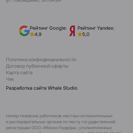
ул. Пономаренко, 34 пом.8Н
Рейтинг Google:
Рейтинг Yandex:
4,9
5,0
Политика конфиденциальности
Договор публичной оферты
Карта сайта
Чек
Разработка сайта
Whale Studio
Номер телефона работников местных исполнительных
и распорядительных органов по месту государственной
регистрации ООО «Яблоко Раздора», уполномоченных