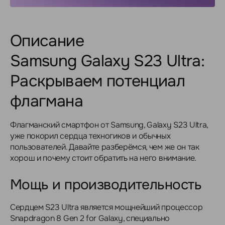
Описание
Samsung Galaxy S23 Ultra:
Раскрываем потенциал
флагмана
Флагманский смартфон от Samsung, Galaxy S23 Ultra,
уже покорил сердца техногиков и обычных
пользователей. Давайте разберёмся, чем же он так
хорош и почему стоит обратить на него внимание.
Мощь и производительность
Сердцем S23 Ultra является мощнейший процессор
Snapdragon 8 Gen 2 for Galaxy, специально