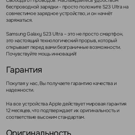
Свобода от проводов: Наслаждайтесь удобством
беспроводной зарядки - просто положите S23 Ultra на
совместимое зарядное устройство, и он начнёт
заряжаться.
Samsung Galaxy S23 Ultra – это не просто смартфон,
это настоящий технологический прорыв, который
открывает перед вами безграничные возможности.
Почувствуйте мощь инноваций!
Гарантия
Покупая у нас, Вы получаете гарантию качества и
надежности.
На все устройства Apple действует мировая гарантия
12 месяцев, что подтверждает их оригинальность и
соответствие высоким стандартам.
Оригинальность