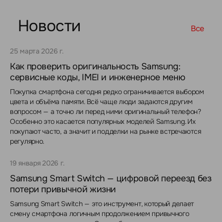
Новости
Все
25 марта 2026 г.
Как проверить оригинальность Samsung:
сервисные коды, IMEI и инженерное меню
Покупка смартфона сегодня редко ограничивается выбором
цвета и объёма памяти. Всё чаще люди задаются другим
вопросом — а точно ли перед ними оригинальный телефон?
Особенно это касается популярных моделей Samsung. Их
покупают часто, а значит и подделки на рынке встречаются
регулярно.
19 января 2026 г.
Samsung Smart Switch — цифровой переезд без
потери привычной жизни
Samsung Smart Switch — это инструмент, который делает
смену смартфона логичным продолжением привычного