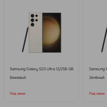
Samsung Galaxy S23 Ultra 12/256 GB
Samsung G
Бежевый
Зелёный
Под заказ
Под заказ