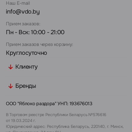
Наш E-mail
info@vdo.by
Прием заказов:
Пн - Вск: 10:00 - 21:00
Прием заказов через корзину:
Круглосуточно
Клиенту
Бренды
ООО "Яблоко раздора" УНП: 193676013
В Торговом реестре Республики Беларусь №576616
от 19.03.2024 г.
Юридический адрес: Республика Беларусь, 220140, г. Минск,