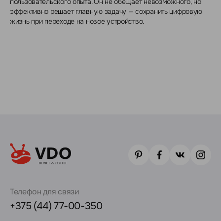
пользовательского опыта. Он не обещает невозможного, но
эффективно решает главную задачу — сохранить цифровую
жизнь при переходе на новое устройство.
Телефон для связи
+375 (44) 77-00-350