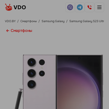
VDO.BY
/
Смартфоны
/
Samsung Galaxy
/
Samsung Galaxy S23 Ultra
Смартфоны