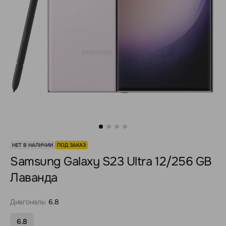
НЕТ В НАЛИЧИИ
ПОД ЗАКАЗ
Samsung Galaxy S23 Ultra 12/256 GB
Лаванда
Диагональ:
6.8
6.8