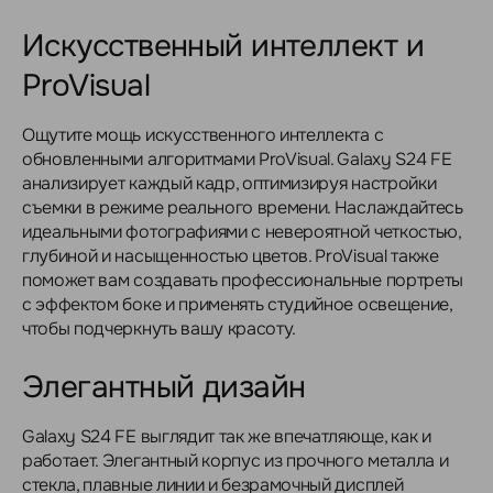
Искусственный интеллект и
ProVisual
Ощутите мощь искусственного интеллекта с
обновленными алгоритмами ProVisual. Galaxy S24 FE
анализирует каждый кадр, оптимизируя настройки
съемки в режиме реального времени. Наслаждайтесь
идеальными фотографиями с невероятной четкостью,
глубиной и насыщенностью цветов. ProVisual также
поможет вам создавать профессиональные портреты
с эффектом боке и применять студийное освещение,
чтобы подчеркнуть вашу красоту.
Элегантный дизайн
Galaxy S24 FE выглядит так же впечатляюще, как и
работает. Элегантный корпус из прочного металла и
стекла, плавные линии и безрамочный дисплей