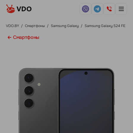
VDO.BY
/
Смартфоны
/
Samsung Galaxy
/
Samsung Galaxy S24 FE
Смартфоны