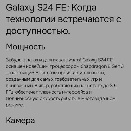
Galaxy S24 FE: Когда
технологии встречаются с
доступностью.
Мощность
Забудь о лагах и долгих загрузках! Galaxy S24 FE
оснащен новейшим процессором Snapdragon 8 Gen 3
— настоящим монстром производительности,
созданным для самых требовательных игр и
приложений. 8 ядер, работающих на частоте до 3.5
ГГц, обеспечат плавность интерфейса и
молниеносную скорость работы в многозадачном
режиме.
Камера