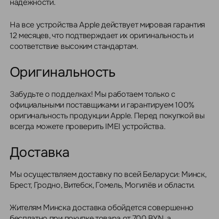
надежности.
На все устройства Apple действует мировая гарантия
12 месяцев, что подтверждает их оригинальность и
соответствие высоким стандартам.
Оригинальность
Забудьте о подделках! Мы работаем только с
официальными поставщиками и гарантируем 100%
оригинальность продукции Apple. Перед покупкой вы
всегда можете проверить IMEI устройства.
Доставка
Мы осуществляем доставку по всей Беларуси: Минск,
Брест, Гродно, Витебск, Гомель, Могилёв и области.
Жителям Минска доставка обойдется совершенно
бесплатно при покупке товара от 700 BYN, а