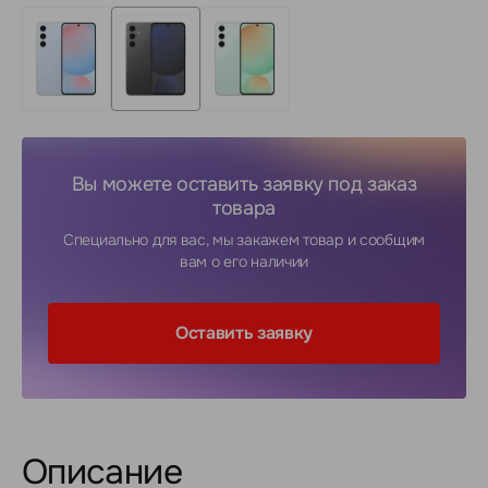
Вы можете оставить заявку под заказ
товара
Специально для вас, мы закажем товар и сообщим
вам о его наличии
Оставить заявку
Описание