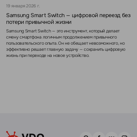
19 января 2026 г.
Samsung Smart Switch — цифровой переезд без
потери привычной жизни
Samsung Smart Switch — это инструмент, который делает
смену смартфона логичным продолжением привычного
пользовательского опыта. Он не обещает невозможного, но
эффективно решает главную задачу — сохранить цифровую
жизнь при переходе на новое устройство.