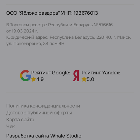
ООО "Яблоко раздора" УНП: 193676013
В Торговом реестре Республики Беларусь №576616
от 19.03.2024 г.
Юридический адрес: Республика Беларусь, 220140, г. Минск,
ул. Пономаренко, 34 пом.8Н
Рейтинг Google:
Рейтинг Yandex:
4,9
5,0
Политика конфиденциальности
Договор публичной оферты
Карта сайта
Чек
Разработка сайта
Whale Studio