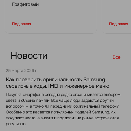
Графитовый
Под заказ
Под заказ
Новости
Все
25 марта 2026 г.
Как проверить оригинальность Samsung:
сервисные коды, IMEI и инженерное меню
Покупка смартфона сегодня редко ограничивается выбором
цвета и объёма памяти. Всё чаще люди задаются другим
вопросом — а точно ли перед ними оригинальный телефон?
Особенно это касается популярных моделей Samsung. Их
покупают часто, а значит и подделки на рынке встречаются
регулярно.