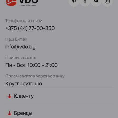
Телефон для связи
+375 (44) 77-00-350
Наш E-mail
info@vdo.by
Прием заказов:
Пн - Вск: 10:00 - 21:00
Прием заказов через корзину:
Круглосуточно
Клиенту
Бренды