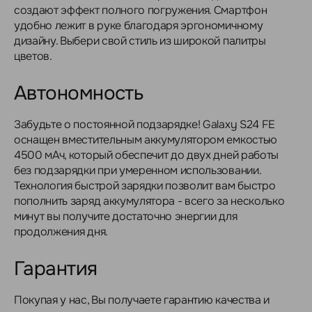
создают эффект полного погружения. Смартфон
удобно лежит в руке благодаря эргономичному
дизайну. Выбери свой стиль из широкой палитры
цветов.
Автономность
Забудьте о постоянной подзарядке! Galaxy S24 FE
оснащен вместительным аккумулятором емкостью
4500 мАч, который обеспечит до двух дней работы
без подзарядки при умеренном использовании.
Технология быстрой зарядки позволит вам быстро
пополнить заряд аккумулятора - всего за несколько
минут вы получите достаточно энергии для
продолжения дня.
Гарантия
Покупая у нас, Вы получаете гарантию качества и