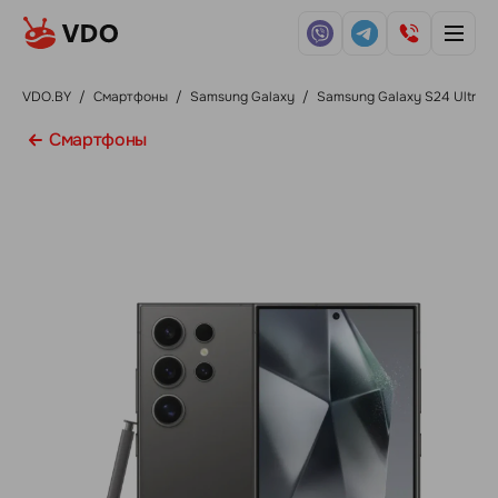
VDO.BY
/
Смартфоны
/
Samsung Galaxy
/
Samsung Galaxy S24 Ultra
Смартфоны