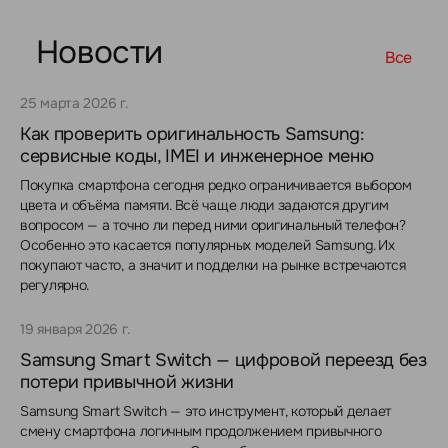
Новости
Все
25 марта 2026 г.
Как проверить оригинальность Samsung:
сервисные коды, IMEI и инженерное меню
Покупка смартфона сегодня редко ограничивается выбором
цвета и объёма памяти. Всё чаще люди задаются другим
вопросом — а точно ли перед ними оригинальный телефон?
Особенно это касается популярных моделей Samsung. Их
покупают часто, а значит и подделки на рынке встречаются
регулярно.
19 января 2026 г.
Samsung Smart Switch — цифровой переезд без
потери привычной жизни
Samsung Smart Switch — это инструмент, который делает
смену смартфона логичным продолжением привычного