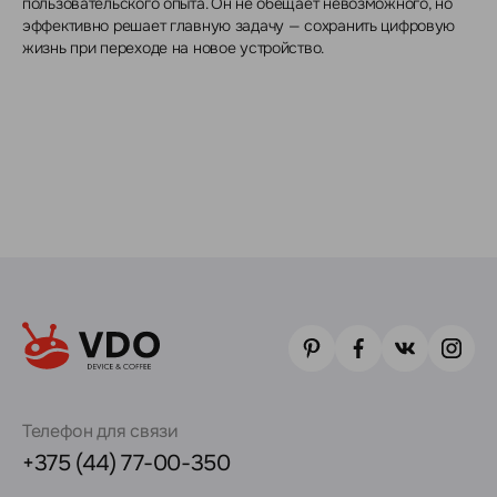
пользовательского опыта. Он не обещает невозможного, но
эффективно решает главную задачу — сохранить цифровую
жизнь при переходе на новое устройство.
Телефон для связи
+375 (44) 77-00-350