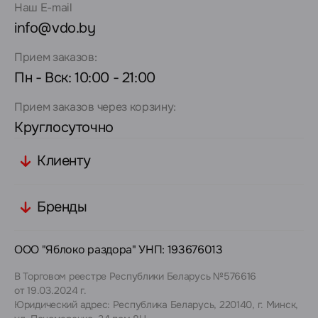
Наш E-mail
info@vdo.by
Прием заказов:
Пн - Вск: 10:00 - 21:00
Прием заказов через корзину:
Круглосуточно
Клиенту
Бренды
ООО "Яблоко раздора" УНП: 193676013
В Торговом реестре Республики Беларусь №576616
от 19.03.2024 г.
Юридический адрес: Республика Беларусь, 220140, г. Минск,