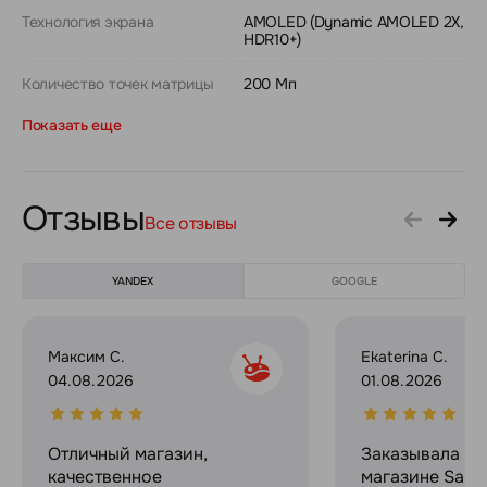
Технология экрана
AMOLED (Dynamic AMOLED 2X,
HDR10+)
Количество точек матрицы
200 Мп
Показать еще
Отзывы
Все отзывы
YANDEX
GOOGLE
Максим С.
Ekaterina C.
04.08.2026
01.08.2026
Отличный магазин,
Заказывала в 
качественное
магазине Sams