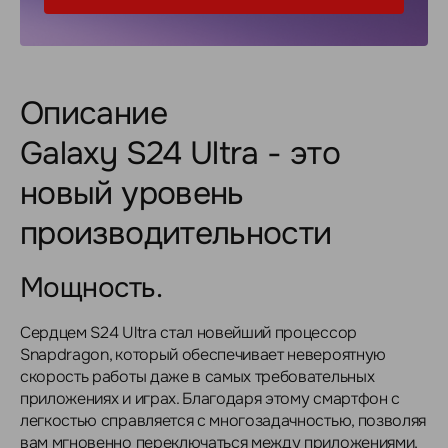
Описание
Galaxy S24 Ultra - это
новый уровень
производительности
Мощность.
Сердцем S24 Ultra стал новейший процессор
Snapdragon, который обеспечивает невероятную
скорость работы даже в самых требовательных
приложениях и играх. Благодаря этому смартфон с
легкостью справляется с многозадачностью, позволяя
вам мгновенно переключаться между приложениями,