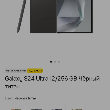
НЕТ В НАЛИЧИИ
ПОД ЗАКАЗ
Galaxy S24 Ultra 12/256 GB Чёрный
титан
Цвет:
Чёрный Титан