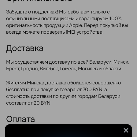
Забудьте о подделках! Мы работаем только с
официальными поставщиками и гарантируем 100%
оригинальность продукции Apple. Перед покупкой вы
всегда можете проверить IMEI устройства.
Доставка
Мы осуществляем доставку по всей Беларуси: Минск,
Брест, Гродно, Витебск, Гомель, Могилёв и области.
Жителям Минска доставка обойдется совершенно
бесплатно при покупке товара от 700 BYN, а
стоимость доставки по другим городам Беларуси
составит от 20 BYN
Оплата
Для юридических лиц предусмотрена оплата по