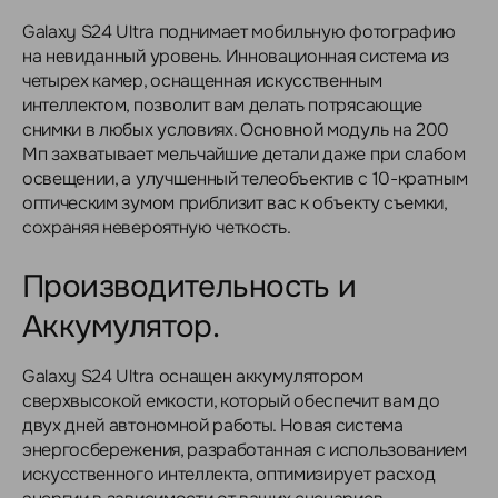
Galaxy S24 Ultra поднимает мобильную фотографию
на невиданный уровень. Инновационная система из
четырех камер, оснащенная искусственным
интеллектом, позволит вам делать потрясающие
снимки в любых условиях. Основной модуль на 200
Мп захватывает мельчайшие детали даже при слабом
освещении, а улучшенный телеобъектив с 10-кратным
оптическим зумом приблизит вас к объекту съемки,
сохраняя невероятную четкость.
Производительность и
Аккумулятор.
Galaxy S24 Ultra оснащен аккумулятором
сверхвысокой емкости, который обеспечит вам до
двух дней автономной работы. Новая система
энергосбережения, разработанная с использованием
искусственного интеллекта, оптимизирует расход