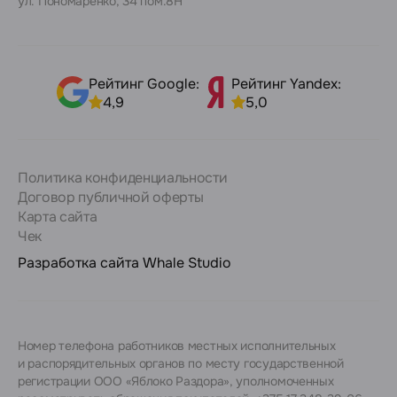
ул. Пономаренко, 34 пом.8Н
Рейтинг Google:
Рейтинг Yandex:
4,9
5,0
Политика конфиденциальности
Договор публичной оферты
Карта сайта
Чек
Разработка сайта
Whale Studio
Номер телефона работников местных исполнительных
и распорядительных органов по месту государственной
регистрации ООО «Яблоко Раздора», уполномоченных