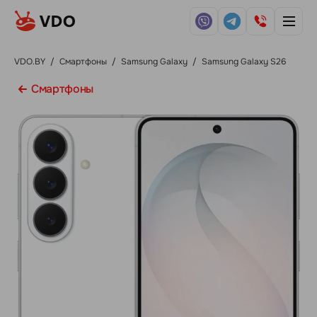
VDO.BY
/
Смартфоны
/
Samsung Galaxy
/
Samsung Galaxy S26
Смартфоны