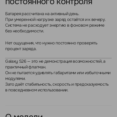
постоянного контроля
Батарея рассчитана на активный день.
При умеренной нагрузке заряд остаётся и к вечеру.
Система не расходует энергию в фоновом режиме
без необходимости.
Нет ощущения, что нужно постоянно проверять
процент заряда.
Galaxy S26 — это не демонстрация возможностей, а
практичный флагман.
Он не пытается удивлять габаритами или избыточными
модулями.
Зато даёт стабильность, скорость и предсказуемость
в повседневном использовании.