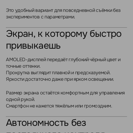
Это удобный вариант для повседневной съёмки без
экспериментов с параметрами.
Экран, к которому быстро
привыкаешь
AMOLED-дисплей передаёт глубокий чёрный цвет и
точные оттенки.
Прокрутка выглядит плавной и предсказуемой.
Яркости достаточно даже при ярком освещении.
Размер экрана остаётся комфортным для управления
одной рукой.
Смартфон не кажется тяжёлым или громоздким.
Автономность без