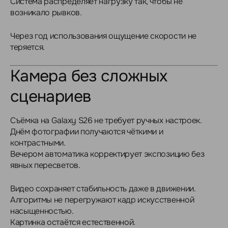
Система распределяет нагрузку так, чтобы не
возникало рывков.
Через год использования ощущение скорости не
теряется.
Камера без сложных
сценариев
Съёмка на Galaxy S26 не требует ручных настроек.
Днём фотографии получаются чёткими и
контрастными.
Вечером автоматика корректирует экспозицию без
явных пересветов.
Видео сохраняет стабильность даже в движении.
Алгоритмы не перегружают кадр искусственной
насыщенностью.
Картинка остаётся естественной.