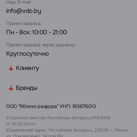
Наш E-mail
info@vdo.by
Прием заказов:
Пн - Вск: 10:00 - 21:00
Прием заказов через корзину:
Круглосуточно
Клиенту
Бренды
ООО "Яблоко раздора" УНП: 193676013
В Торговом реестре Республики Беларусь №576616
от 19.03.2024 г.
Юридический адрес: Республика Беларусь, 220140, г. Минск,
ул. Пономаренко, 34 пом.8Н