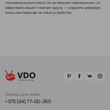
пользовательского опыта. Он не обещает невозможного, но
эффективно решает главную задачу — сохранить цифровую
жизнь при переходе на новое устройство.
Телефон для связи
+375 (44) 77-00-350