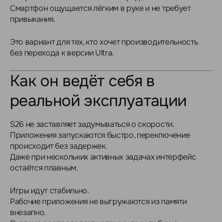
Смартфон ощущается лёгким в руке и не требует
привыкания.
Это вариант для тех, кто хочет производительность
без перехода к версии Ultra.
Как он ведёт себя в
реальной эксплуатации
S26 не заставляет задумываться о скорости.
Приложения запускаются быстро, переключение
происходит без задержек.
Даже при нескольких активных задачах интерфейс
остаётся плавным.
Игры идут стабильно.
Рабочие приложения не выгружаются из памяти
внезапно.