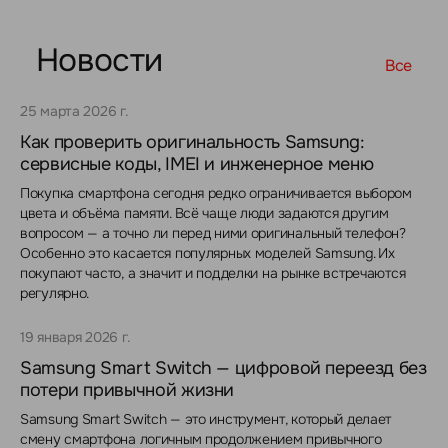
Новости
Все
25 марта 2026 г.
Как проверить оригинальность Samsung:
сервисные коды, IMEI и инженерное меню
Покупка смартфона сегодня редко ограничивается выбором
цвета и объёма памяти. Всё чаще люди задаются другим
вопросом — а точно ли перед ними оригинальный телефон?
Особенно это касается популярных моделей Samsung. Их
покупают часто, а значит и подделки на рынке встречаются
регулярно.
19 января 2026 г.
Samsung Smart Switch — цифровой переезд без
потери привычной жизни
Samsung Smart Switch — это инструмент, который делает
смену смартфона логичным продолжением привычного