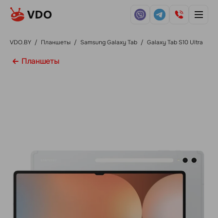
VDO.BY
/
Планшеты
/
Samsung Galaxy Tab
/
Galaxy Tab S10 Ultra
Планшеты