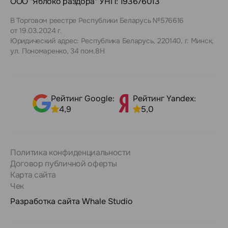
ООО "Яблоко раздора" УНП: 193676013
В Торговом реестре Республики Беларусь №576616
от 19.03.2024 г.
Юридический адрес: Республика Беларусь, 220140, г. Минск,
ул. Пономаренко, 34 пом.8Н
Рейтинг Google:
Рейтинг Yandex:
4,9
5,0
Политика конфиденциальности
Договор публичной оферты
Карта сайта
Чек
Разработка сайта
Whale Studio