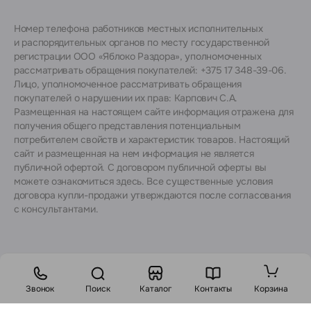
Номер телефона работников местных исполнительных
и распорядительных органов по месту государственной
регистрации ООО «Яблоко Раздора», уполномоченных
рассматривать обращения покупателей: +375 17 348-39-06.
Лицо, уполномоченное рассматривать обращения
покупателей о нарушении их прав: Карпович С.А.
Размещенная на настоящем сайте информация отражена для
получения общего представления потенциальным
потребителем свойств и характеристик товаров. Настоящий
сайт и размещенная на нем информация не является
публичной офертой. С договором публичной оферты вы
можете ознакомиться
здесь
. Все существенные условия
договора купли-продажи утверждаются после согласования
с консультантами.
Звонок
Поиск
Каталог
Контакты
Корзина