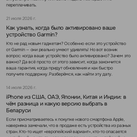
переплачивать.
21 июля 2026 г.
Как узнать, когда было активировано ваше
устройство Garmin?
Кто не рад новым гаджетам? Особенно если это устройство
от Garmin — они реально умеют удивлять! Но вот возник
вопрос: когда ваше устройство было активировано? Зачем это
важно? Да всё просто: от этого зависит, когда закончится
ваша гарантия, когда придут обновления и как быстро
получите поддержку. Разберёмся, как найти эту дату.
14 июля 2026 г.
iPhone из США, ОАЭ, Японии, Китая и Индии: в
чём разница и какую версию выбрать в
Беларуси
Если присматриваетесь к покупке нового смартфона Apple,
наверняка замечали, что в продаже есть устройства из разных
стран. Кто-то ищет «европейский вариант», кто-то опасается