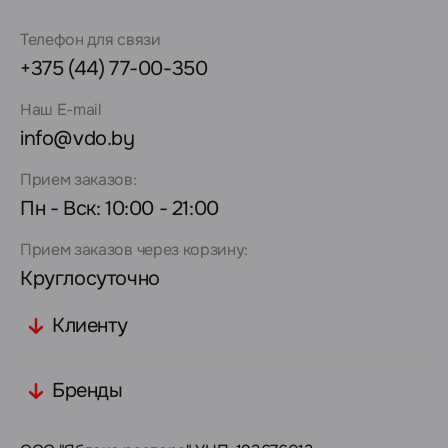
Телефон для связи
+375 (44) 77-00-350
Наш E-mail
info@vdo.by
Прием заказов:
Пн - Вск: 10:00 - 21:00
Прием заказов через корзину:
Круглосуточно
Клиенту
Бренды