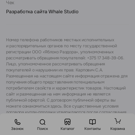
Чек
Разработка сайта
Whale Studio
Номер телефона работников местных исполнительных
и распорядительных органов по месту государственной
регистрации ООО «Яблоко Раздора», уполномоченных
рассматривать обращения покупателей: +375 17 348-39-06.
Лицо, уполномоченное рассматривать обращения
покупателей о нарушении их прав: Карпович С.А.
Размещенная на настоящем сайте информация отражена для
получения общего представления потенциальным
потребителем свойств и характеристик товаров. Настоящий
сайт и размещенная на нем информация не является
публичной офертой. С договором публичной оферты вы
можете ознакомиться
здесь
. Все существенные условия
договора купли-продажи утверждаются после согласования
с консультантами.
Звонок
Поиск
Каталог
Контакты
Корзина