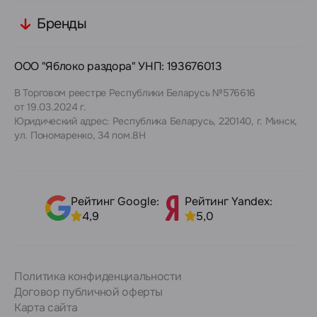
Бренды
ООО "Яблоко раздора" УНП: 193676013
В Торговом реестре Республики Беларусь №576616
от 19.03.2024 г.
Юридический адрес: Республика Беларусь, 220140, г. Минск,
ул. Пономаренко, 34 пом.8Н
Рейтинг Google:
Рейтинг Yandex:
4,9
5,0
Политика конфиденциальности
Договор публичной оферты
Карта сайта