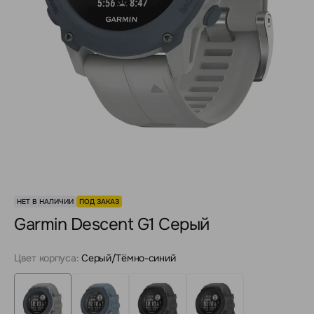
НЕТ В НАЛИЧИИ
ПОД ЗАКАЗ
Garmin Descent G1 Серый
Цвет корпуса:
Серый/Тёмно-синий