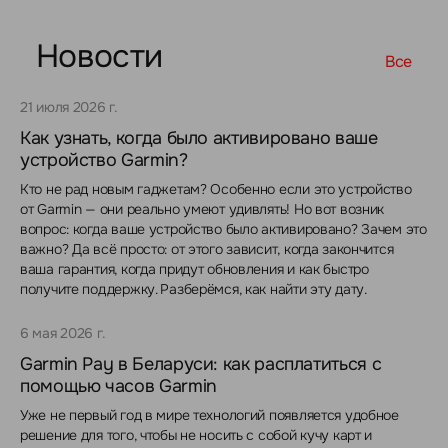
Новости
Все
21 июля 2026 г.
Как узнать, когда было активировано ваше
устройство Garmin?
Кто не рад новым гаджетам? Особенно если это устройство
от Garmin — они реально умеют удивлять! Но вот возник
вопрос: когда ваше устройство было активировано? Зачем это
важно? Да всё просто: от этого зависит, когда закончится
ваша гарантия, когда придут обновления и как быстро
получите поддержку. Разберёмся, как найти эту дату.
6 мая 2026 г.
Garmin Pay в Беларуси: как расплатиться с
помощью часов Garmin
Уже не первый год в мире технологий появляется удобное
решение для того, чтобы не носить с собой кучу карт и