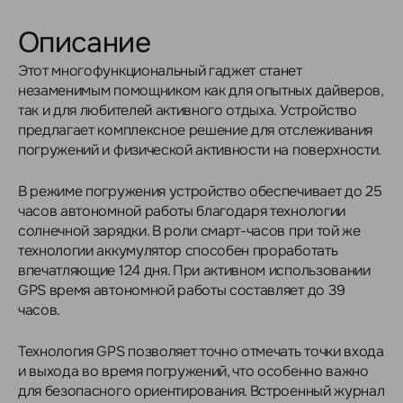
Описание
Этот многофункциональный гаджет станет
незаменимым помощником как для опытных дайверов,
так и для любителей активного отдыха. Устройство
предлагает комплексное решение для отслеживания
погружений и физической активности на поверхности.
В режиме погружения устройство обеспечивает до 25
часов автономной работы благодаря технологии
солнечной зарядки. В роли смарт-часов при той же
технологии аккумулятор способен проработать
впечатляющие 124 дня. При активном использовании
GPS время автономной работы составляет до 39
часов.
Технология GPS позволяет точно отмечать точки входа
и выхода во время погружений, что особенно важно
для безопасного ориентирования. Встроенный журнал