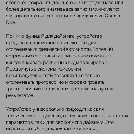
способен сохранить данные о 200 погружениях. Для
более детального анализа все записи можно легко
экспортировать в специальное приложение Garmin
Dive.
Помимо функций для дайвинга, устройство
предлагает обширные возможности для
отслеживания физической активности. Более 30
встроенных спортивных приложений помогают
контролировать различные виды тренировок.
Продвинутые системы измерения
производительности позволяют не только
отслеживать прогресс, но и корректировать
тренировочный процесс для достижения лучших
результатов.
Устройство универсально подходит как для
технических погружений, требующих точного контроля
параметров, так и для свободного дайвинга. Это
идеальный выбор для тех, кто стремится к