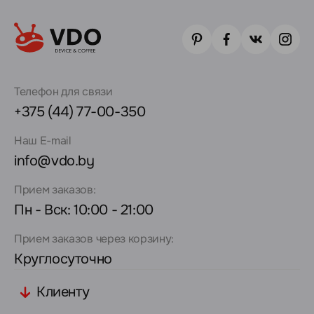
Телефон для связи
+375 (44) 77-00-350
Наш E-mail
info@vdo.by
Прием заказов:
Пн - Вск: 10:00 - 21:00
Прием заказов через корзину:
Круглосуточно
Клиенту