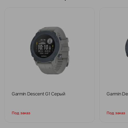
Garmin Descent G1 Серый
Garmin De
Под заказ
Под заказ