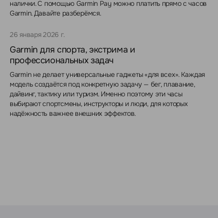
налички. С помощью Garmin Pay можно платить прямо с часов
Garmin. Давайте разберёмся.
26 января 2026 г.
Garmin для спорта, экстрима и
профессиональных задач
Garmin не делает универсальные гаджеты «для всех». Каждая
модель создаётся под конкретную задачу — бег, плавание,
дайвинг, тактику или туризм. Именно поэтому эти часы
выбирают спортсмены, инструкторы и люди, для которых
надёжность важнее внешних эффектов.