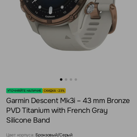
УТОЧНЯЙТЕ НАЛИЧИЕ
СКИДКА -23%
Garmin Descent Mk3i – 43 mm Bronze
PVD Titanium with French Gray
Silicone Band
Цвет корпуса:
Бронзовый/Серый