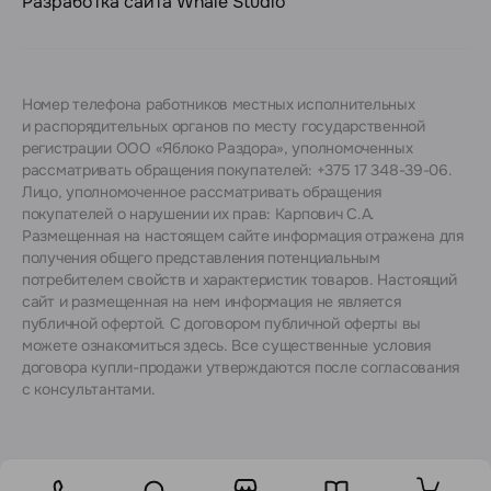
Разработка сайта
Whale Studio
Номер телефона работников местных исполнительных
и распорядительных органов по месту государственной
регистрации ООО «Яблоко Раздора», уполномоченных
рассматривать обращения покупателей: +375 17 348-39-06.
Лицо, уполномоченное рассматривать обращения
покупателей о нарушении их прав: Карпович С.А.
Размещенная на настоящем сайте информация отражена для
получения общего представления потенциальным
потребителем свойств и характеристик товаров. Настоящий
сайт и размещенная на нем информация не является
публичной офертой. С договором публичной оферты вы
можете ознакомиться
здесь
. Все существенные условия
договора купли-продажи утверждаются после согласования
с консультантами.