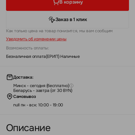
В корзину
Заказ в 1 клик
Как только цена на товар понизится, мы вам сообщим
Уведомить об изменении цены
Возможность оплаты:
Безналичная оплата(ЕРИП)
|
Наличные
Доставка:
Минск - сегодня (бесплатно)
Беларусь - завтра (от 30 BYN)
Самовывоз
null пн - вск: 10:00 - 19:00
Описание