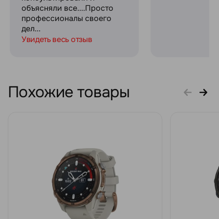
объясняли все....Просто
профессионалы своего
дел...
Увидеть весь отзыв
Похожие товары