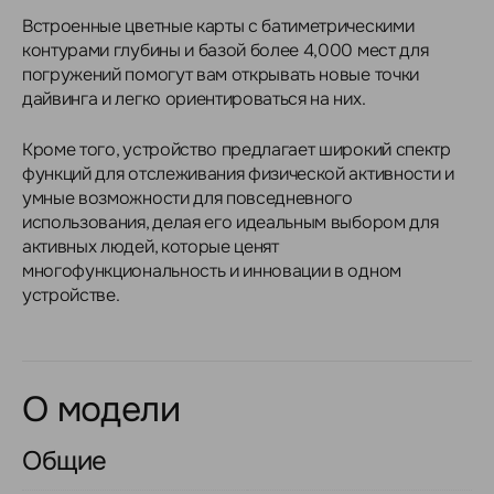
Встроенные цветные карты с батиметрическими
контурами глубины и базой более 4,000 мест для
погружений помогут вам открывать новые точки
дайвинга и легко ориентироваться на них.
Кроме того, устройство предлагает широкий спектр
функций для отслеживания физической активности и
умные возможности для повседневного
использования, делая его идеальным выбором для
активных людей, которые ценят
многофункциональность и инновации в одном
устройстве.
О модели
Общие