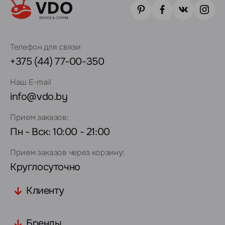
Телефон для связи
+375 (44) 77-00-350
Наш E-mail
info@vdo.by
Прием заказов:
Пн - Вск: 10:00 - 21:00
Прием заказов через корзину:
Круглосуточно
Клиенту
Бренды