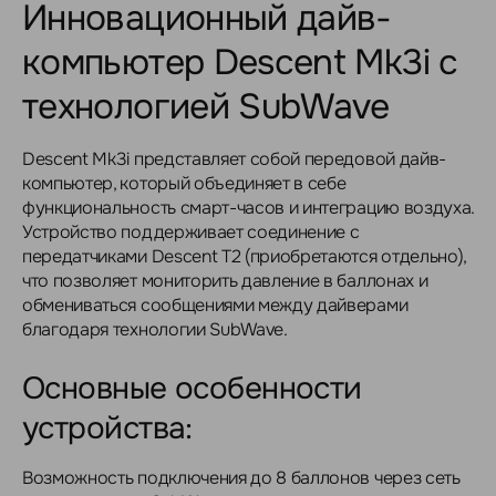
Инновационный дайв-
компьютер Descent Mk3i с
технологией SubWave
Descent Mk3i представляет собой передовой дайв-
компьютер, который объединяет в себе
функциональность смарт-часов и интеграцию воздуха.
Устройство поддерживает соединение с
передатчиками Descent T2 (приобретаются отдельно),
что позволяет мониторить давление в баллонах и
обмениваться сообщениями между дайверами
благодаря технологии SubWave.
Основные особенности
устройства:
Возможность подключения до 8 баллонов через сеть