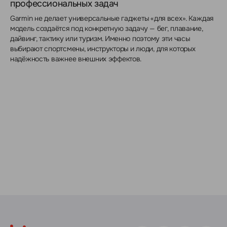
профессиональных задач
Garmin не делает универсальные гаджеты «для всех». Каждая
модель создаётся под конкретную задачу — бег, плавание,
дайвинг, тактику или туризм. Именно поэтому эти часы
выбирают спортсмены, инструкторы и люди, для которых
надёжность важнее внешних эффектов.