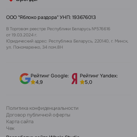
ООО "Яблоко раздора" УНП: 193676013
В Торговом реестре Республики Беларусь №576616
от 19.03.2024 г.
Юридический адрес: Республика Беларусь, 220140, г. Минск,
ул. Пономаренко, 34 пом.8Н
Рейтинг Google:
Рейтинг Yandex:
4,9
5,0
Политика конфиденциальности
Договор публичной оферты
Карта сайта
Чек