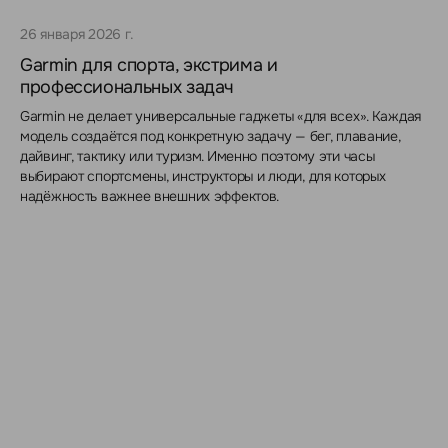
26 января 2026 г.
Garmin для спорта, экстрима и
профессиональных задач
Garmin не делает универсальные гаджеты «для всех». Каждая
модель создаётся под конкретную задачу — бег, плавание,
дайвинг, тактику или туризм. Именно поэтому эти часы
выбирают спортсмены, инструкторы и люди, для которых
надёжность важнее внешних эффектов.