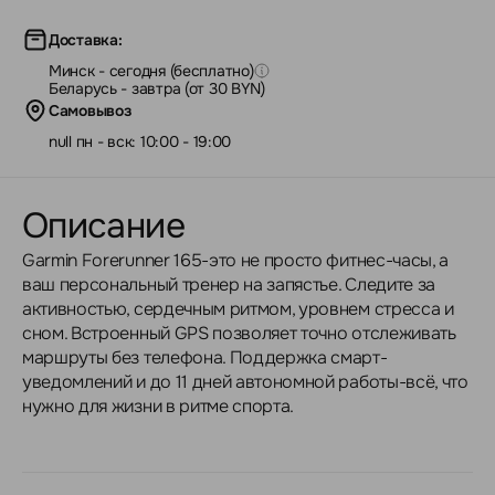
Доставка:
Минск - сегодня (бесплатно)
Беларусь - завтра (от 30 BYN)
Самовывоз
null пн - вск: 10:00 - 19:00
Описание
Garmin Forerunner 165-это не просто фитнес-часы, а
ваш персональный тренер на запястье. Следите за
активностью, сердечным ритмом, уровнем стресса и
сном. Встроенный GPS позволяет точно отслеживать
маршруты без телефона. Поддержка смарт-
уведомлений и до 11 дней автономной работы-всё, что
нужно для жизни в ритме спорта.