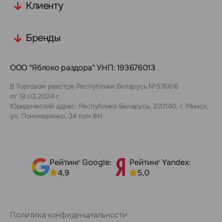
Клиенту
Бренды
ООО "Яблоко раздора" УНП: 193676013
В Торговом реестре Республики Беларусь №576616
от 19.03.2024 г.
Юридический адрес: Республика Беларусь, 220140, г. Минск,
ул. Пономаренко, 34 пом.8Н
Рейтинг Google:
Рейтинг Yandex:
4,9
5,0
Политика конфиденциальности