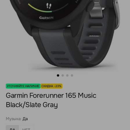
УТОЧНЯЙТЕ НАЛИЧИЕ
СКИДКА -23%
Garmin Forerunner 165 Music
Black/Slate Gray
Музыка:
Да
ДА
НЕТ