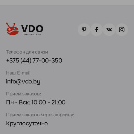
Телефон для связи
+375 (44) 77-00-350
Наш E-mail
info@vdo.by
Прием заказов:
Пн - Вск: 10:00 - 21:00
Прием заказов через корзину:
Круглосуточно