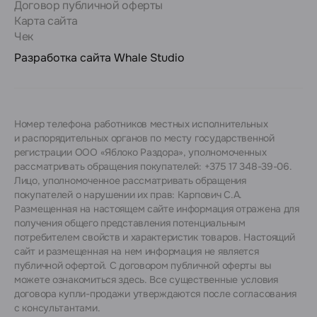
Договор публичной оферты
Карта сайта
Чек
Разработка сайта
Whale Studio
Номер телефона работников местных исполнительных
и распорядительных органов по месту государственной
регистрации ООО «Яблоко Раздора», уполномоченных
рассматривать обращения покупателей: +375 17 348-39-06.
Лицо, уполномоченное рассматривать обращения
покупателей о нарушении их прав: Карпович С.А.
Размещенная на настоящем сайте информация отражена для
получения общего представления потенциальным
потребителем свойств и характеристик товаров. Настоящий
сайт и размещенная на нем информация не является
публичной офертой. С договором публичной оферты вы
можете ознакомиться
здесь
. Все существенные условия
договора купли-продажи утверждаются после согласования
с консультантами.