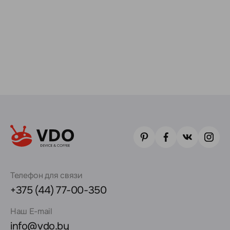
Телефон для связи
+375 (44) 77-00-350
Наш E-mail
info@vdo.by