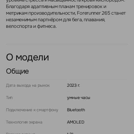
Благодаря адаптивным планам тренировок и
метрикам производительности, Forerunner 265 станет
незаменимым партнёром для бега, плавания,
велоспорта и фитнеса.
О модели
Общие
Дата выхода на рынок
2023 г.
Тип
умные часы
Подключение к смартфону
Bluetooth
Технология экрана
AMOLED