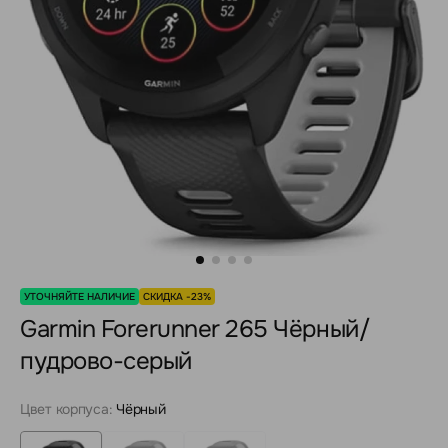
УТОЧНЯЙТЕ НАЛИЧИЕ
СКИДКА -23%
Garmin Forerunner 265 Чёрный/
пудрово-серый
Цвет корпуса:
Чёрный