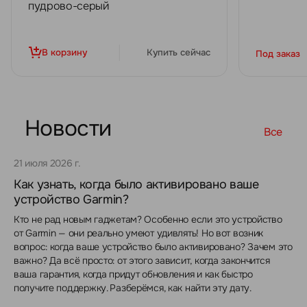
пудрово-серый
В корзину
Купить сейчас
Под заказ
Новости
Все
21 июля 2026 г.
Как узнать, когда было активировано ваше
устройство Garmin?
Кто не рад новым гаджетам? Особенно если это устройство
от Garmin — они реально умеют удивлять! Но вот возник
вопрос: когда ваше устройство было активировано? Зачем это
важно? Да всё просто: от этого зависит, когда закончится
ваша гарантия, когда придут обновления и как быстро
получите поддержку. Разберёмся, как найти эту дату.