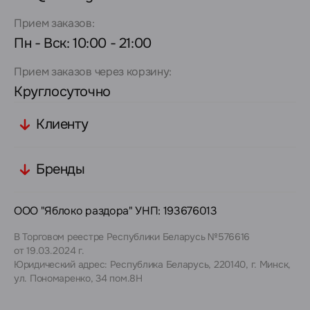
Прием заказов:
Пн - Вск: 10:00 - 21:00
Прием заказов через корзину:
Круглосуточно
Клиенту
Бренды
ООО "Яблоко раздора" УНП: 193676013
В Торговом реестре Республики Беларусь №576616
от 19.03.2024 г.
Юридический адрес: Республика Беларусь, 220140, г. Минск,
ул. Пономаренко, 34 пом.8Н