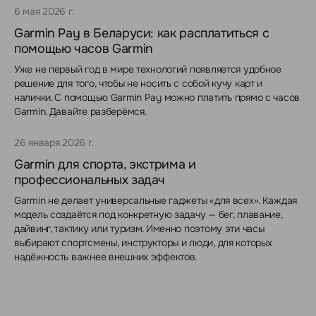
6 мая 2026 г.
Garmin Pay в Беларуси: как расплатиться с
помощью часов Garmin
Уже не первый год в мире технологий появляется удобное
решение для того, чтобы не носить с собой кучу карт и
налички. С помощью Garmin Pay можно платить прямо с часов
Garmin. Давайте разберёмся.
26 января 2026 г.
Garmin для спорта, экстрима и
профессиональных задач
Garmin не делает универсальные гаджеты «для всех». Каждая
модель создаётся под конкретную задачу — бег, плавание,
дайвинг, тактику или туризм. Именно поэтому эти часы
выбирают спортсмены, инструкторы и люди, для которых
надёжность важнее внешних эффектов.