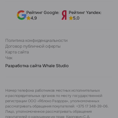
Рейтинг Google:
Рейтинг Yandex:
4,9
5,0
Политика конфиденциальности
Договор публичной оферты
Карта сайта
Чек
Разработка сайта
Whale Studio
Номер телефона работников местных исполнительных
и распорядительных органов по месту государственной
регистрации ООО «Яблоко Раздора», уполномоченных
рассматривать обращения покупателей: +375 17 348-39-06.
Лицо, уполномоченное рассматривать обращения
покупателей о нарушении их прав: Карпович С.А.