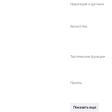
Навигация и датчики
Балистика
Тактические функции
Память
Показать еще