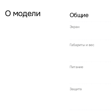
О модели
Общие
Экран
Габариты и вес
Питание
Защита