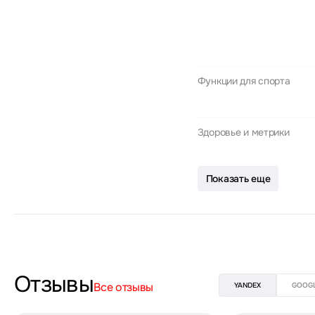
Функции для спорта
Здоровье и метрики
Показать еще
Отзывы
Все отзывы
YANDEX
GOOG