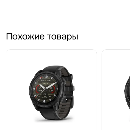
Похожие товары