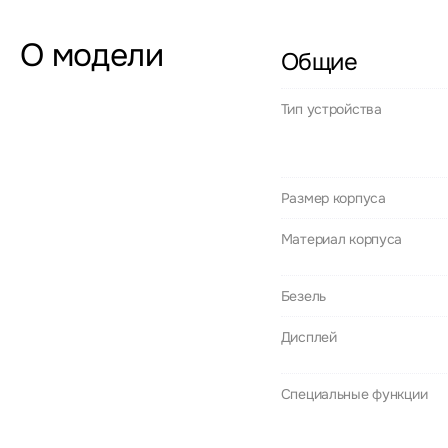
О модели
Общие
Тип устройства
Размер корпуса
Материал корпуса
Безель
Дисплей
Специальные функции