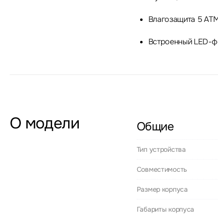
Влагозащита 5 AT
Встроенный LED-ф
О модели
Общие
Тип устройства
Совместимость
Размер корпуса
Габариты корпуса