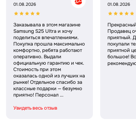
01.08.2026
01.08.2026
Заказывала в этом магазине
Прекрасный
Samsung S25 Ultra и хочу
Продавец о
поделиться впечатлениями.
приятный. Д
Покупка прошла максимально
покупали те
комфортно, ребята работают
приятной ц
оперативно. Выдали
большое! Вс
официальную гарантию и чек.
рекомендую!
Стоимость при этом
оказалась одной из лучших на
рынке! Отдельное спасибо за
классные подарки — безумно
приятно! Персонал ...
Увидеть весь отзыв