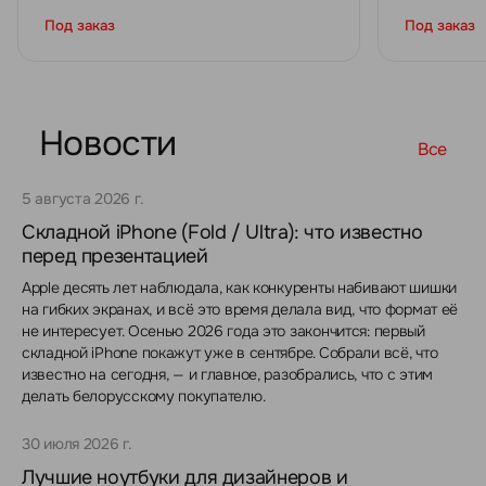
Под заказ
Под заказ
Новости
Все
5 августа 2026 г.
Складной iPhone (Fold / Ultra): что известно
перед презентацией
Apple десять лет наблюдала, как конкуренты набивают шишки
на гибких экранах, и всё это время делала вид, что формат её
не интересует. Осенью 2026 года это закончится: первый
складной iPhone покажут уже в сентябре. Собрали всё, что
известно на сегодня, — и главное, разобрались, что с этим
делать белорусскому покупателю.
30 июля 2026 г.
Лучшие ноутбуки для дизайнеров и