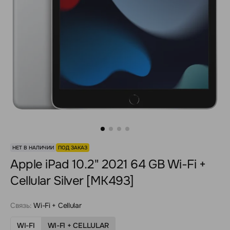
НЕТ В НАЛИЧИИ
ПОД ЗАКАЗ
Apple iPad 10.2" 2021 64 GB Wi-Fi +
Cellular Silver [MK493]
Связь:
Wi-Fi + Cellular
WI-FI
WI-FI + CELLULAR