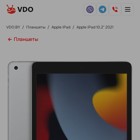
VDO.BY
/
Планшеты
/
Apple iPad
/
Apple iPad 10.2" 2021
Планшеты