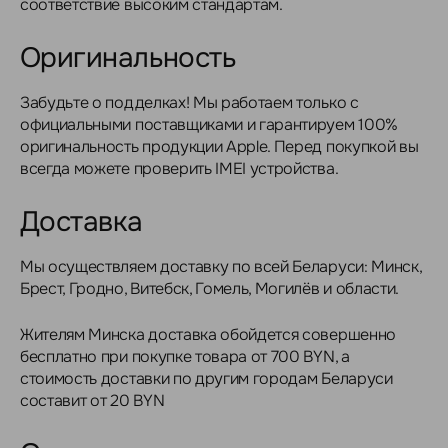
соответствие высоким стандартам.
Оригинальность
Забудьте о подделках! Мы работаем только с
официальными поставщиками и гарантируем 100%
оригинальность продукции Apple. Перед покупкой вы
всегда можете проверить IMEI устройства.
Доставка
Мы осуществляем доставку по всей Беларуси: Минск,
Брест, Гродно, Витебск, Гомель, Могилёв и области.
Жителям Минска доставка обойдется совершенно
бесплатно при покупке товара от 700 BYN, а
стоимость доставки по другим городам Беларуси
составит от 20 BYN