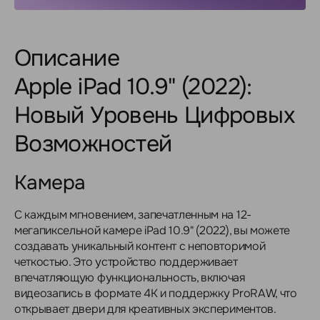
Описание
Apple iPad 10.9" (2022):
Новый Уровень Цифровых
Возможностей
Камера
С каждым мгновением, запечатленным на 12-
мегапиксельной камере iPad 10.9" (2022), вы можете
создавать уникальный контент с неповторимой
четкостью. Это устройство поддерживает
впечатляющую функциональность, включая
видеозапись в формате 4K и поддержку ProRAW, что
открывает двери для креативных экспериментов.