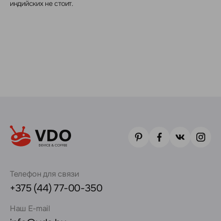
индийских не стоит.
Телефон для связи
+375 (44) 77-00-350
Наш E-mail