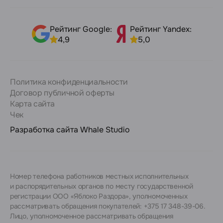
Рейтинг Google:
Рейтинг Yandex:
4,9
5,0
Политика конфиденциальности
Договор публичной оферты
Карта сайта
Чек
Разработка сайта
Whale Studio
Номер телефона работников местных исполнительных
и распорядительных органов по месту государственной
регистрации ООО «Яблоко Раздора», уполномоченных
рассматривать обращения покупателей: +375 17 348-39-06.
Лицо, уполномоченное рассматривать обращения