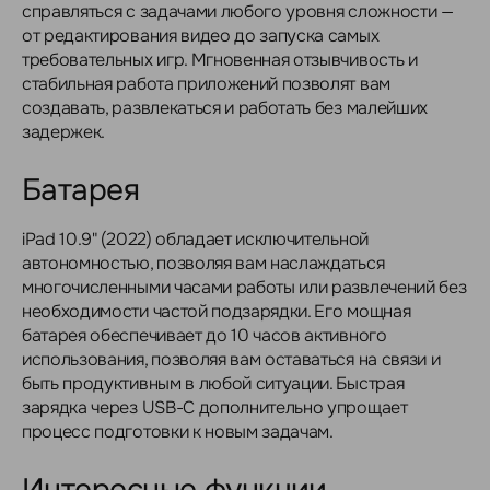
справляться с задачами любого уровня сложности —
от редактирования видео до запуска самых
требовательных игр. Мгновенная отзывчивость и
стабильная работа приложений позволят вам
создавать, развлекаться и работать без малейших
задержек.
Батарея
iPad 10.9" (2022) обладает исключительной
автономностью, позволяя вам наслаждаться
многочисленными часами работы или развлечений без
необходимости частой подзарядки. Его мощная
батарея обеспечивает до 10 часов активного
использования, позволяя вам оставаться на связи и
быть продуктивным в любой ситуации. Быстрая
зарядка через USB-C дополнительно упрощает
процесс подготовки к новым задачам.