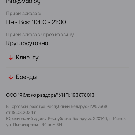
info@vdo.by
Прием заказов:
Пн - Вск: 10:00 - 21:00
Прием заказов через корзину:
Круглосуточно
Клиенту
Бренды
ООО "Яблоко раздора" УНП: 193676013
В Торговом реестре Республики Беларусь №576616
от 19.03.2024 г.
Юридический адрес: Республика Беларусь, 220140, г. Минск,
ул. Пономаренко, 34 пом.8Н