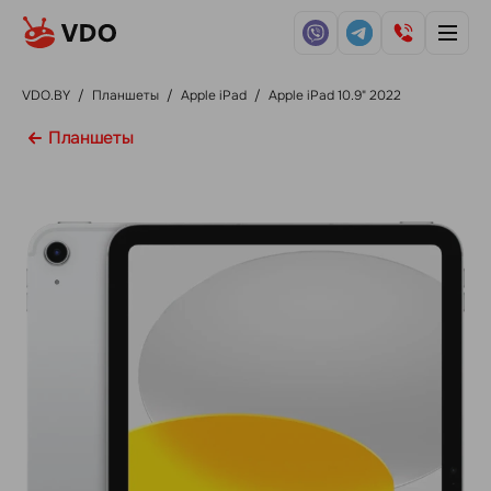
VDO.BY
/
Планшеты
/
Apple iPad
/
Apple iPad 10.9" 2022
Планшеты