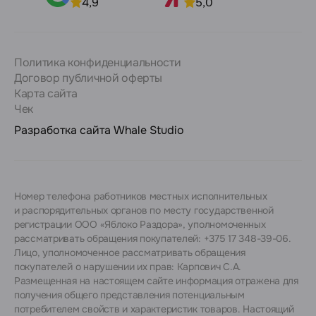
4,9
5,0
Политика конфиденциальности
Договор публичной оферты
Карта сайта
Чек
Разработка сайта
Whale Studio
Номер телефона работников местных исполнительных
и распорядительных органов по месту государственной
регистрации ООО «Яблоко Раздора», уполномоченных
рассматривать обращения покупателей: +375 17 348-39-06.
Лицо, уполномоченное рассматривать обращения
покупателей о нарушении их прав: Карпович С.А.
Размещенная на настоящем сайте информация отражена для
получения общего представления потенциальным
потребителем свойств и характеристик товаров. Настоящий