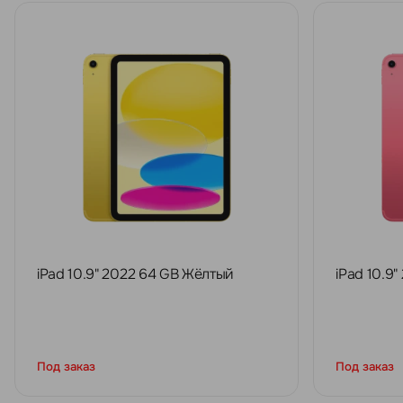
iPad 10.9" 2022 64 GB Жёлтый
iPad 10.9
Под заказ
Под заказ