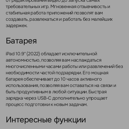
от редактирования видео до запуска самых
требовательных игр. Мгновенная отзывчивость и
стабильная работа приложений позволят вам
создавать, развлекаться и работать без малейших
задержек.
Батарея
iPad 10.9" (2022) обладает исключительной
автономностью, позволяя вам наслаждаться
многочисленными часами работы или развлечений без
необходимости частой подзарядки. Его мощная
батарея обеспечивает до 10 часов активного
использования, позволяя вам оставаться на связи и
быть продуктивным в любой ситуации. Быстрая
зарядка через USB-C дополнительно упрощает
процесс подготовки к новым задачам.
Интересные функции