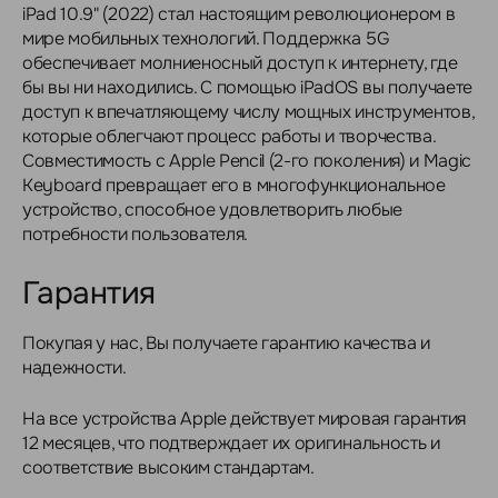
iPad 10.9" (2022) стал настоящим революционером в
мире мобильных технологий. Поддержка 5G
обеспечивает молниеносный доступ к интернету, где
бы вы ни находились. С помощью iPadOS вы получаете
доступ к впечатляющему числу мощных инструментов,
которые облегчают процесс работы и творчества.
Совместимость с Apple Pencil (2-го поколения) и Magic
Keyboard превращает его в многофункциональное
устройство, способное удовлетворить любые
потребности пользователя.
Гарантия
Покупая у нас, Вы получаете гарантию качества и
надежности.
На все устройства Apple действует мировая гарантия
12 месяцев, что подтверждает их оригинальность и
соответствие высоким стандартам.