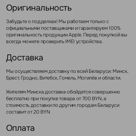
Оригинальность
Забудьте о подделках! Мы работаем только с
официальными поставщиками и гарантируем 100%
оригинальность продукции Apple. Перед покупкой вы
всегда можете проверить IMEI устройства.
Доставка
Мы осуществляем доставку по всей Беларуси: Минск,
Брест, Гродно, Витебск, Гомель, Могилёв и области.
Жителям Минска доставка обойдется совершенно
бесплатно при покупке товара от 700 BYN, а
стоимость доставки по другим городам Беларуси
составит от 20 BYN
Оплата