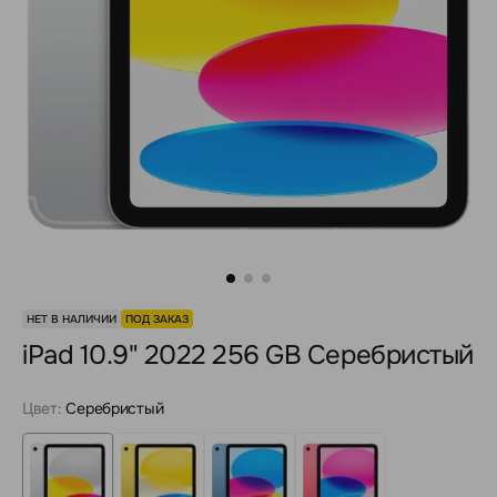
НЕТ В НАЛИЧИИ
ПОД ЗАКАЗ
iPad 10.9" 2022 256 GB Серебристый
Цвет:
Серебристый