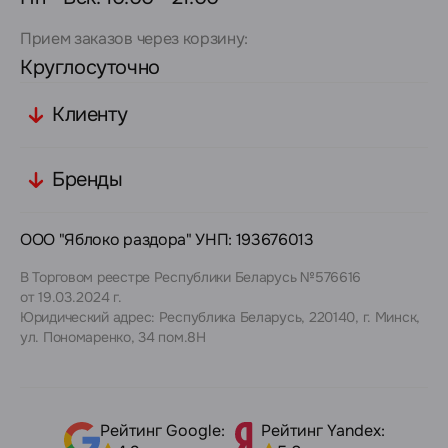
Прием заказов через корзину:
Круглосуточно
Клиенту
Бренды
ООО "Яблоко раздора" УНП: 193676013
В Торговом реестре Республики Беларусь №576616
от 19.03.2024 г.
Юридический адрес: Республика Беларусь, 220140, г. Минск,
ул. Пономаренко, 34 пом.8Н
Рейтинг Google:
Рейтинг Yandex: