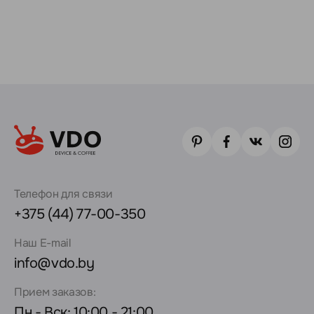
Телефон для связи
+375 (44) 77-00-350
Наш E-mail
info@vdo.by
Прием заказов:
Пн - Вск: 10:00 - 21:00