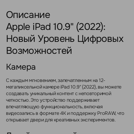
Описание
Apple iPad 10.9" (2022):
Новый Уровень Цифровых
Возможностей
Камера
С каждым мгновением, запечатленным на 12-
мегапиксельной камере iPad 10.9" (2022), вы можете
создавать уникальный контент с неповторимой
четкостью. Это устройство поддерживает
впечатляющую функциональность, включая
видеозапись в формате 4K и поддержку ProRAW, что
открывает двери для креативных экспериментов.