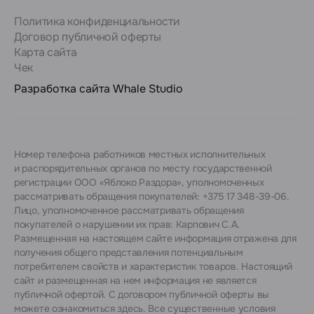
Политика конфиденциальности
Договор публичной оферты
Карта сайта
Чек
Разработка сайта
Whale Studio
Номер телефона работников местных исполнительных
и распорядительных органов по месту государственной
регистрации ООО «Яблоко Раздора», уполномоченных
рассматривать обращения покупателей: +375 17 348-39-06.
Лицо, уполномоченное рассматривать обращения
покупателей о нарушении их прав: Карпович С.А.
Размещенная на настоящем сайте информация отражена для
получения общего представления потенциальным
потребителем свойств и характеристик товаров. Настоящий
сайт и размещенная на нем информация не является
публичной офертой. С договором публичной оферты вы
можете ознакомиться
здесь
. Все существенные условия