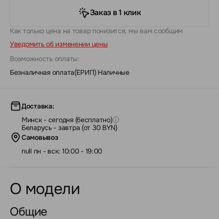
Заказ в 1 клик
Как только цена на товар понизится, мы вам сообщим
Уведомить об изменении цены
Возможность оплаты:
Безналичная оплата(ЕРИП)
|
Наличные
Доставка:
Минск - сегодня (бесплатно)
Беларусь - завтра (от 30 BYN)
Самовывоз
null пн - вск: 10:00 - 19:00
О модели
Общие