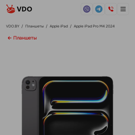
VDO.BY
/
Планшеты
/
Apple iPad
/
Apple iPad Pro M4 2024
Планшеты