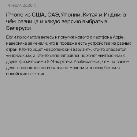
14 июля 2026 г.
iPhone из США, ОАЭ, Японии, Китая и Индии: в
чём разница и какую версию выбрать в
Беларуси
Если присматриваетесь к покупке нового смартфона Apple,
наверняка замечали, что в продаже есть устройства из разных
стран. Кто-то ищет «европейский вариант», кто-то опасается
«индийский», а кто-то целенаправленно хочет «китайский» с
двумя физическими SIM-картами. Разбираемся, чем на самом
деле отличаются региональные модели и почему бояться
индийских не стоит.