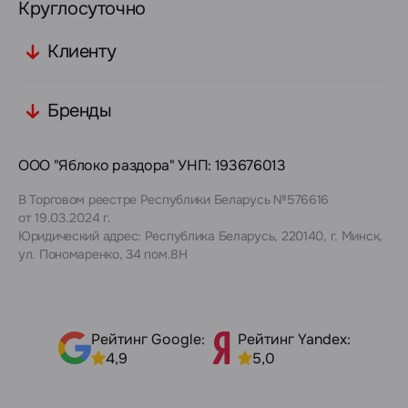
Круглосуточно
Клиенту
Бренды
ООО "Яблоко раздора" УНП: 193676013
В Торговом реестре Республики Беларусь №576616
от 19.03.2024 г.
Юридический адрес: Республика Беларусь, 220140, г. Минск,
ул. Пономаренко, 34 пом.8Н
Рейтинг Google:
Рейтинг Yandex:
4,9
5,0