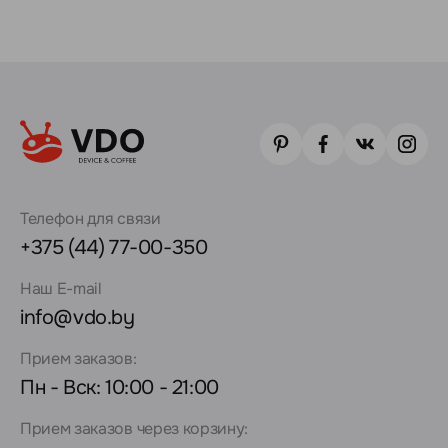
Телефон для связи
+375 (44) 77-00-350
Наш E-mail
info@vdo.by
Прием заказов:
Пн - Вск: 10:00 - 21:00
Прием заказов через корзину: