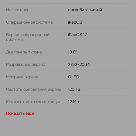
Назначение
потребительский
Операционная система
iPadOS
Версия операционной
iPadOS 17
системы
Диагональ экрана
13.0"
Разрешение экрана
2752x2064
Матрица экрана
OLED
Частота обновления экрана
120 Гц
Количество точек матрицы
12 Мп
Показать еще