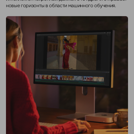
новые горизонты в области машинного обучения.