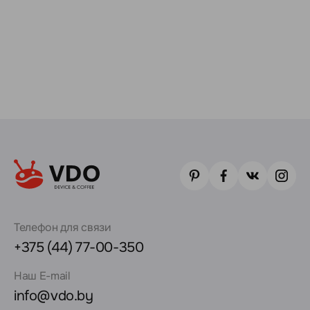
Телефон для связи
+375 (44) 77-00-350
Наш E-mail
info@vdo.by