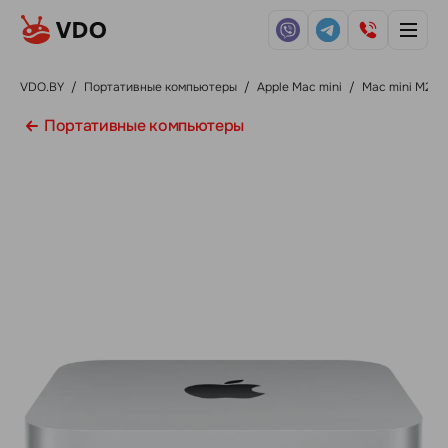
VDO.BY
/
Портативные компьютеры
/
Apple Mac mini
/
Mac mini M2
Портативные компьютеры