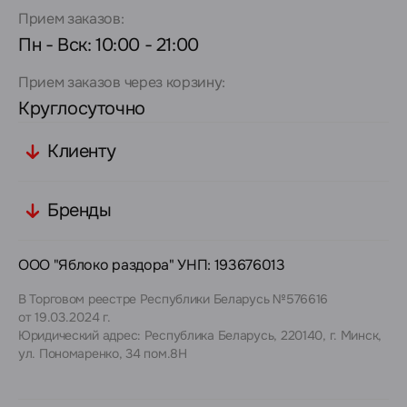
Прием заказов:
Пн - Вск: 10:00 - 21:00
Прием заказов через корзину:
Круглосуточно
Клиенту
Бренды
ООО "Яблоко раздора" УНП: 193676013
В Торговом реестре Республики Беларусь №576616
от 19.03.2024 г.
Юридический адрес: Республика Беларусь, 220140, г. Минск,
ул. Пономаренко, 34 пом.8Н