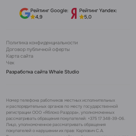
Рейтинг Google:
Рейтинг Yandex:
4,9
5,0
Политика конфиденциальности
Договор публичной оферты
Карта сайта
Чек
Разработка сайта
Whale Studio
Номер телефона работников местных исполнительных
и распорядительных органов по месту государственной
регистрации ООО «Яблоко Раздора», уполномоченных
рассматривать обращения покупателей: +375 17 348-39-06.
Лицо, уполномоченное рассматривать обращения
покупателей о нарушении их прав: Карпович С.А.