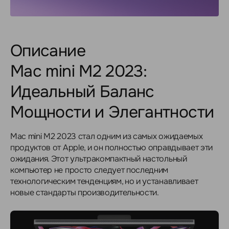
Описание
Mac mini M2 2023:
Идеальный Баланс
Мощности и Элегантности
Mac mini M2 2023 стал одним из самых ожидаемых
продуктов от Apple, и он полностью оправдывает эти
ожидания. Этот ультракомпактный настольный
компьютер не просто следует последним
технологическим тенденциям, но и устанавливает
новые стандарты производительности.