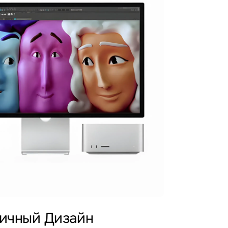
ичный Дизайн