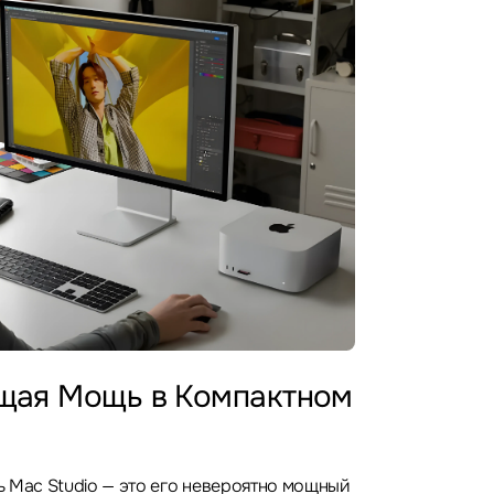
ая Мощь в Компактном
 Mac Studio — это его невероятно мощный