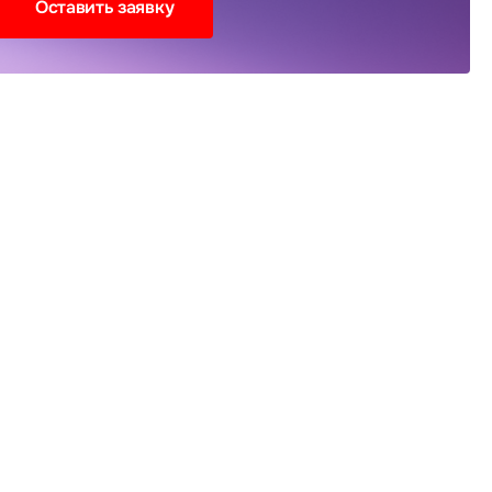
Оставить заявку