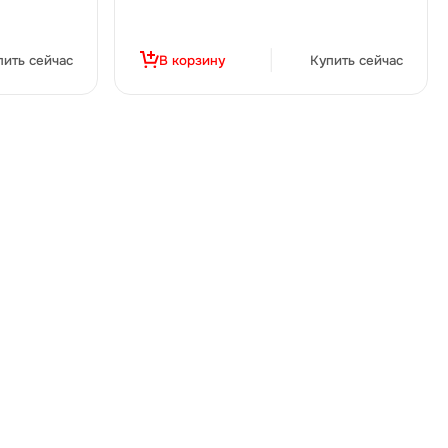
пить сейчас
В корзину
Купить сейчас