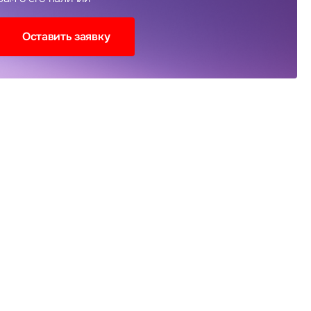
Оставить заявку