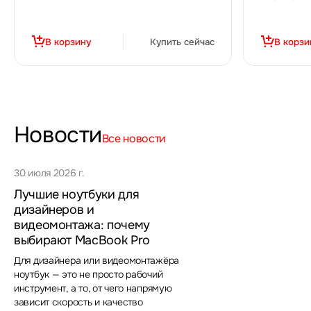
В корзину
Купить сейчас
В корзи
Новости
Все новости
30 июля 2026 г.
Лучшие ноутбуки для
дизайнеров и
видеомонтажа: почему
выбирают MacBook Pro
Для дизайнера или видеомонтажёра
ноутбук — это не просто рабочий
инструмент, а то, от чего напрямую
зависит скорость и качество