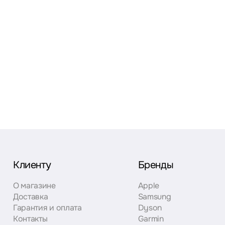
Клиенту
Бренды
О магазине
Apple
Доставка
Samsung
Гарантия и оплата
Dyson
Контакты
Garmin