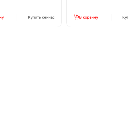
ну
Купить сейчас
В корзину
Ку