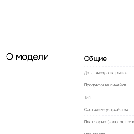
О модели
Общие
Дата выхода на рынок
Продуктовая линейка
Тип
Состояние устройства
Платформа (кодовое назв