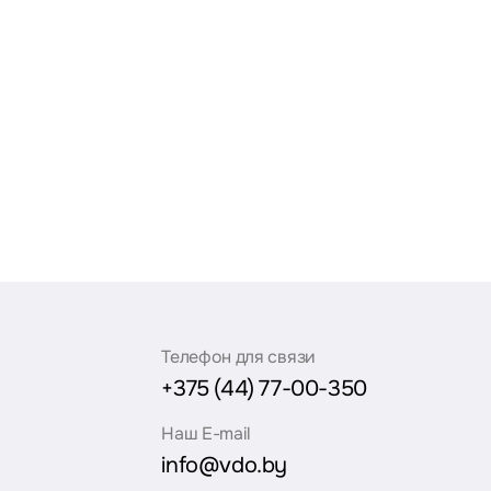
Телефон для связи
+375 (44) 77-00-350
Наш E-mail
info@vdo.by