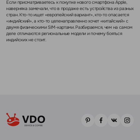
Если присматриваетесь к покупке нового смартфона Apple,
наверняка замечали, что в продаже есть устройства из разных
стран. Кто-то ищет «европейский вариант», кто-то опасается
«индийский», а кто-то целенаправленно хочет «китайский» с
двумя физическими SIM-картами. Разбираемся, чем на самом
деле отличаются региональные модели и почему бояться
индийских не стоит.