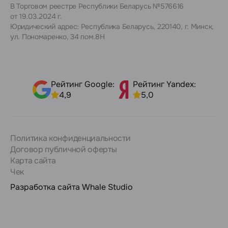
В Торговом реестре Республики Беларусь №576616
от 19.03.2024 г.
Юридический адрес: Республика Беларусь, 220140, г. Минск,
ул. Пономаренко, 34 пом.8Н
Рейтинг Google:
Рейтинг Yandex:
4,9
5,0
Политика конфиденциальности
Договор публичной оферты
Карта сайта
Чек
Разработка сайта
Whale Studio