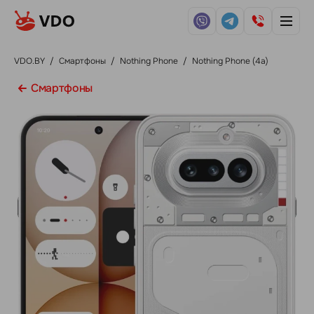
VDO.BY
/
Смартфоны
/
Nothing Phone
/
Nothing Phone (4a)
Смартфоны