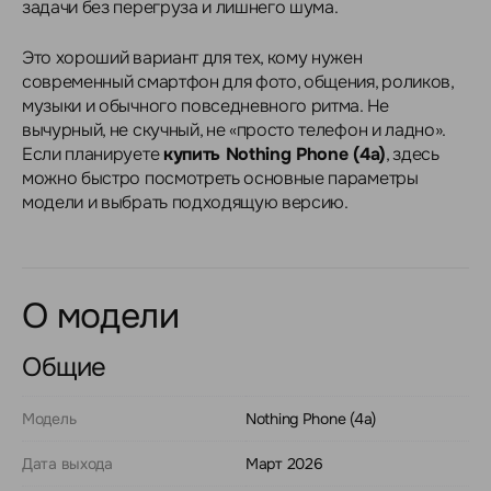
задачи без перегруза и лишнего шума.
Это хороший вариант для тех, кому нужен
современный смартфон для фото, общения, роликов,
музыки и обычного повседневного ритма. Не
вычурный, не скучный, не «просто телефон и ладно».
Если планируете
купить Nothing Phone (4a)
, здесь
можно быстро посмотреть основные параметры
модели и выбрать подходящую версию.
О модели
Общие
Модель
Nothing Phone (4a)
Дата выхода
Март 2026