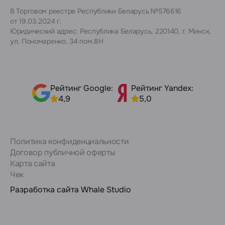
В Торговом реестре Республики Беларусь №576616
от 19.03.2024 г.
Юридический адрес: Республика Беларусь, 220140, г. Минск,
ул. Пономаренко, 34 пом.8Н
Рейтинг Google:
Рейтинг Yandex:
4,9
5,0
Политика конфиденциальности
Договор публичной оферты
Карта сайта
Чек
Разработка сайта
Whale Studio