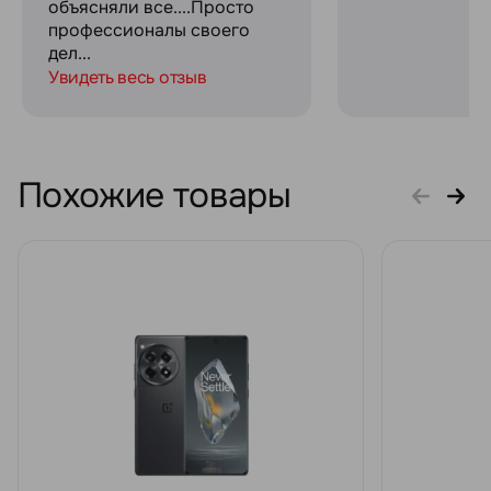
объясняли все....Просто
профессионалы своего
дел...
Увидеть весь отзыв
Похожие товары