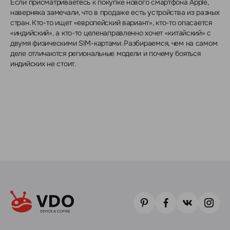
Если присматриваетесь к покупке нового смартфона Apple,
наверняка замечали, что в продаже есть устройства из разных
стран. Кто-то ищет «европейский вариант», кто-то опасается
«индийский», а кто-то целенаправленно хочет «китайский» с
двумя физическими SIM-картами. Разбираемся, чем на самом
деле отличаются региональные модели и почему бояться
индийских не стоит.