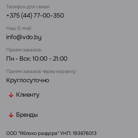
Телефон для связи
+375 (44) 77-00-350
Наш E-mail
info@vdo.by
Прием заказов:
Пн - Вск: 10:00 - 21:00
Прием заказов через корзину:
Круглосуточно
Клиенту
Бренды
ООО "Яблоко раздора" УНП: 193676013