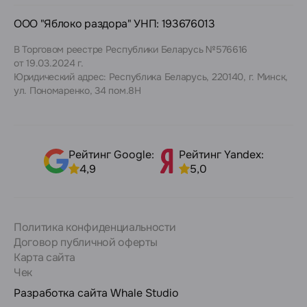
ООО "Яблоко раздора" УНП: 193676013
В Торговом реестре Республики Беларусь №576616
от 19.03.2024 г.
Юридический адрес: Республика Беларусь, 220140, г. Минск,
ул. Пономаренко, 34 пом.8Н
Рейтинг Google:
Рейтинг Yandex:
4,9
5,0
Политика конфиденциальности
Договор публичной оферты
Карта сайта
Чек
Разработка сайта
Whale Studio