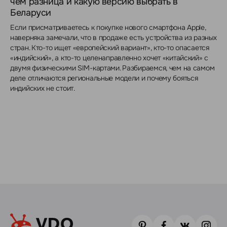
чём разница и какую версию выбрать в
Беларуси
Если присматриваетесь к покупке нового смартфона Apple,
наверняка замечали, что в продаже есть устройства из разных
стран. Кто-то ищет «европейский вариант», кто-то опасается
«индийский», а кто-то целенаправленно хочет «китайский» с
двумя физическими SIM-картами. Разбираемся, чем на самом
деле отличаются региональные модели и почему бояться
индийских не стоит.