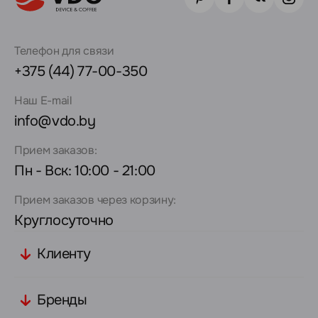
Телефон для связи
+375 (44) 77-00-350
Наш E-mail
info@vdo.by
Прием заказов:
Пн - Вск: 10:00 - 21:00
Прием заказов через корзину:
Круглосуточно
Клиенту
Бренды