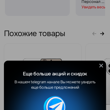
Персонал ...
Увидеть весь о
Похожие товары
Еще больше акций и скидок
В нашем telegram канале Вы можете увидеть
еще больше предложений