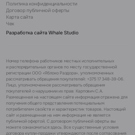
Политика конфиденциальности
Договор публичной оферты
Карта сайта
Чек
Разработка сайта
Whale Studio
Номер телефона работников местных исполнительных
и распорядительных органов по месту государственной
регистрации ООО «Яблоко Раздора», уполномоченных
рассматривать обращения покупателей: +375 17 348-39-06.
Лицо, уполномоченное рассматривать обращения
покупателей о нарушении их прав: Карпович С.А.
Размещенная на настоящем сайте информация отражена для
получения общего представления потенциальным
потребителем свойств и характеристик товаров. Настоящий
сайт и размещенная на нем информация не является
публичной офертой. С договором публичной оферты вы
можете ознакомиться
здесь
. Все существенные условия
договора купли-продажи утверждаются после согласования