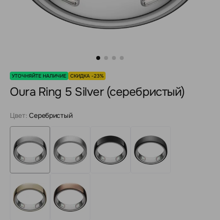
УТОЧНЯЙТЕ НАЛИЧИЕ
СКИДКА -23%
Oura Ring 5 Silver (серебристый)
Цвет:
Серебристый