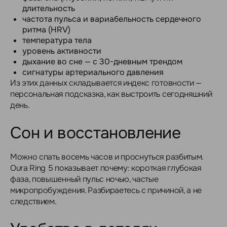
длительность
частота пульса и вариабельность сердечного
ритма (HRV)
температура тела
уровень активности
дыхание во сне — с 30-дневным трендом
сигнатуры артериального давления
Из этих данных складывается индекс готовности —
персональная подсказка, как выстроить сегодняшний
день.
Сон и восстановление
Можно спать восемь часов и проснуться разбитым.
Oura Ring 5 показывает почему: короткая глубокая
фаза, повышенный пульс ночью, частые
микропробуждения. Разбираетесь с причиной, а не
следствием.