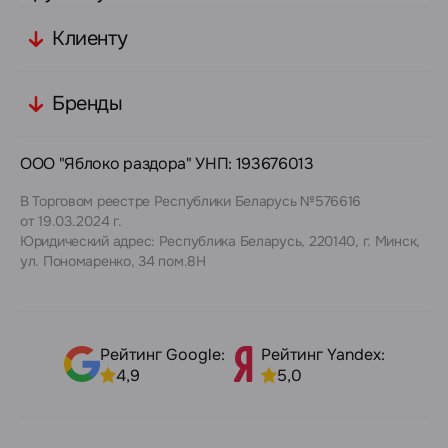
Клиенту
Бренды
ООО "Яблоко раздора" УНП: 193676013
В Торговом реестре Республики Беларусь №576616
от 19.03.2024 г.
Юридический адрес: Республика Беларусь, 220140, г. Минск,
ул. Пономаренко, 34 пом.8Н
Рейтинг Google:
Рейтинг Yandex:
4,9
5,0