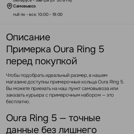
Беларусь - завтра (от 30 BYN)
Самовывоз
null пн - вск: 10:00 - 19:00
Описание
Примерка Oura Ring 5
перед покупкой
Чтобы подобрать идеальный размер, в нашем
магазине доступны примерочные кольца Oura Ring 5.
Вы можете приехать на наш пункт самовывоза или
заказать курьера с примерочным набором — это
бесплатно.
Oura Ring 5 — точные
данные без лишнего