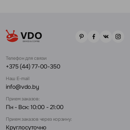
Телефон для связи
+375 (44) 77-00-350
Наш E-mail
info@vdo.by
Прием заказов:
Пн - Вск: 10:00 - 21:00
Прием заказов через корзину:
Круглосуточно