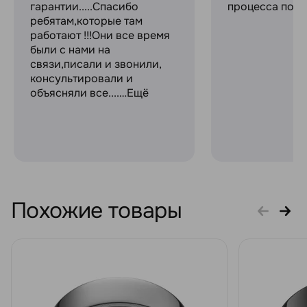
гарантии.....Спасибо
процесса поку
ребятам,которые там
работают !!!Они все время
были с нами на
связи,писали и звонили,
консультировали и
объясняли все....…Ещё
Похожие товары