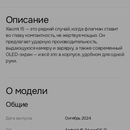
Описание
Xiaomi 15 — это редкий случай, когда флагман ставит
во главу компактность, не жертвуя мощью. Он
предлагает ударную производительность,
выдающуюся камеру и зарядку, а также современный
OLED-экран — и всё это в корпусе, удобном для одной
руки.
О модели
Общие
Дата выпуска
Октябрь 2024
ОС
Android 15 (HyperOS 2)