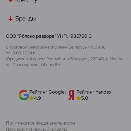
Бренды
ООО "Яблоко раздора" УНП: 193676013
В Торговом реестре Республики Беларусь №576616
от 19.03.2024 г.
Юридический адрес: Республика Беларусь, 220140, г. Минск,
ул. Пономаренко, 34 пом.8Н
Рейтинг Google:
Рейтинг Yandex:
4,9
5,0
Политика конфиденциальности
Договор публичной оферты