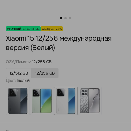
УТОЧНЯЙТЕ НАЛИЧИЕ
СКИДКА -23%
Xiaomi 15 12/256 международная
версия (Белый)
ОЗУ/Память:
12/256 GB
12/512 GB
12/256 GB
Цвет:
Белый