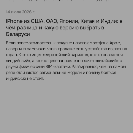
14 июля 2026 г.
iPhone из США, ОАЭ, Японии, Китая и Индии: в
чём разница и какую версию выбрать в
Беларуси
Если присматриваетесь к покупке нового смартфона Apple,
наверняка замечали, что в продаже есть устройства из разных
стран. Кто-то ищет «европейский вариант», кто-то опасается
«индийский», а кто-то целенаправленно хочет «китайский» с
двумя физическими SIM-картами. Разбираемся, чем на самом
деле отличаются региональные модели и почему бояться
индийских не стоит.