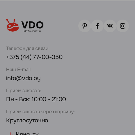
Телефон для связи
+375 (44) 77-00-350
Наш E-mail
info@vdo.by
Прием заказов:
Пн - Вск: 10:00 - 21:00
Прием заказов через корзину:
Круглосуточно
Клиенту