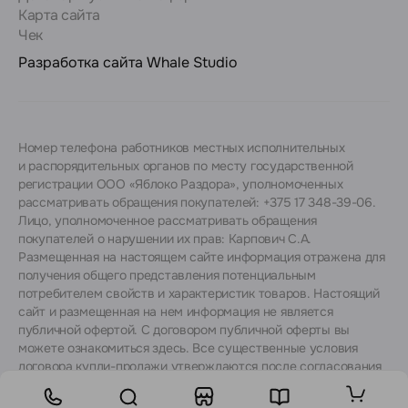
Карта сайта
Чек
Разработка сайта
Whale Studio
Номер телефона работников местных исполнительных
и распорядительных органов по месту государственной
регистрации ООО «Яблоко Раздора», уполномоченных
рассматривать обращения покупателей: +375 17 348-39-06.
Лицо, уполномоченное рассматривать обращения
покупателей о нарушении их прав: Карпович С.А.
Размещенная на настоящем сайте информация отражена для
получения общего представления потенциальным
потребителем свойств и характеристик товаров. Настоящий
сайт и размещенная на нем информация не является
публичной офертой. С договором публичной оферты вы
можете ознакомиться
здесь
. Все существенные условия
договора купли-продажи утверждаются после согласования
с консультантами.