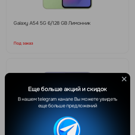
Galaxy A54 5G 6/128 GB Лимонник
Под заказ
Еще больше акций и скидок
В нашем telegram канале Вы можете увидеть
еще больше предложений