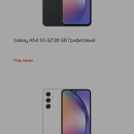
Galaxy A54 5G 6/128 GB Графитовый
Под заказ