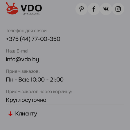
Телефон для связи
+375 (44) 77-00-350
Наш E-mail
info@vdo.by
Прием заказов:
Пн - Вск: 10:00 - 21:00
Прием заказов через корзину:
Круглосуточно
Клиенту