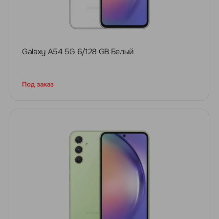
Galaxy A54 5G 6/128 GB Белый
Под заказ