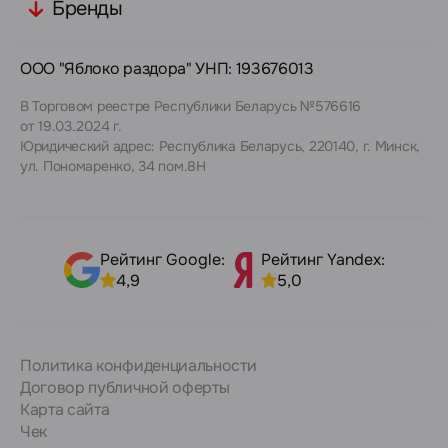
Бренды
ООО "Яблоко раздора" УНП: 193676013
В Торговом реестре Республики Беларусь №576616
от 19.03.2024 г.
Юридический адрес: Республика Беларусь, 220140, г. Минск,
ул. Пономаренко, 34 пом.8Н
Рейтинг Google:
Рейтинг Yandex:
4,9
5,0
Политика конфиденциальности
Договор публичной оферты
Карта сайта
Чек