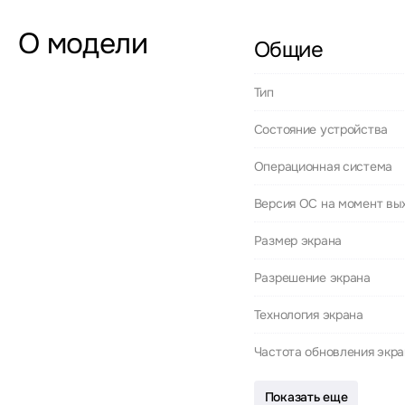
О модели
Общие
Тип
Состояние устройства
Операционная система
Версия ОС на момент вы
Размер экрана
Разрешение экрана
Технология экрана
Частота обновления экр
Показать еще