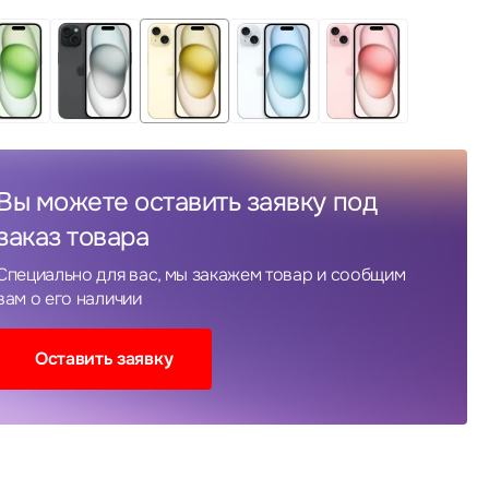
Вы можете оставить заявку под
заказ товара
Специально для вас, мы закажем товар и сообщим
вам о его наличии
Оставить заявку