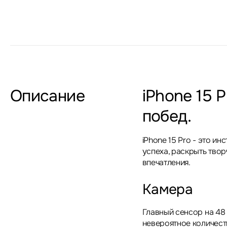
Описание
iPhone 15 
побед.
iPhone 15 Pro - это и
успеха, раскрыть твор
впечатления.
Камера
Главный сенсор на 48 
невероятное количест