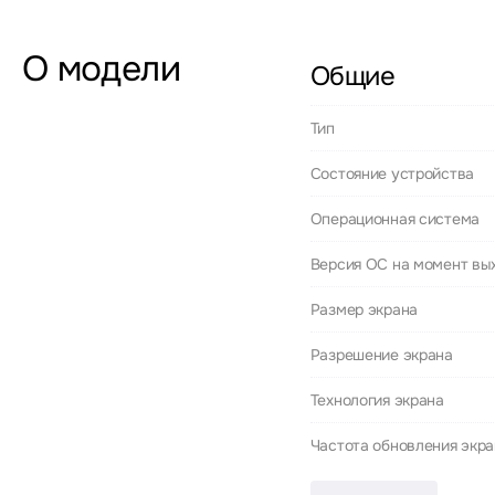
О модели
Общие
Тип
Состояние устройства
Операционная система
Версия ОС на момент вы
Размер экрана
Разрешение экрана
Технология экрана
Частота обновления экр