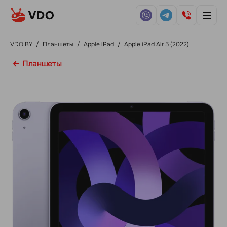
VDO.BY
/
Планшеты
/
Apple iPad
/
Apple iPad Air 5 (2022)
Планшеты