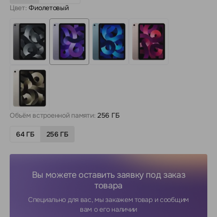
Цвет:
Фиолетовый
Объём встроенной памяти:
256 ГБ
64 ГБ
256 ГБ
Вы можете оставить заявку под заказ
товара
Специально для вас, мы закажем товар и сообщим
вам о его наличии