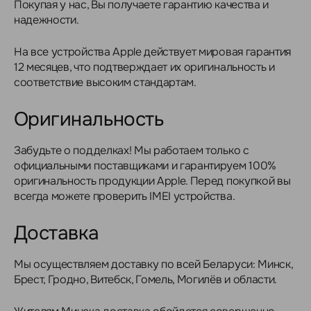
Покупая у нас, Вы получаете гарантию качества и
надежности.
На все устройства Apple действует мировая гарантия
12 месяцев, что подтверждает их оригинальность и
соответствие высоким стандартам.
Оригинальность
Забудьте о подделках! Мы работаем только с
официальными поставщиками и гарантируем 100%
оригинальность продукции Apple. Перед покупкой вы
всегда можете проверить IMEI устройства.
Доставка
Мы осуществляем доставку по всей Беларуси: Минск,
Брест, Гродно, Витебск, Гомель, Могилёв и области.