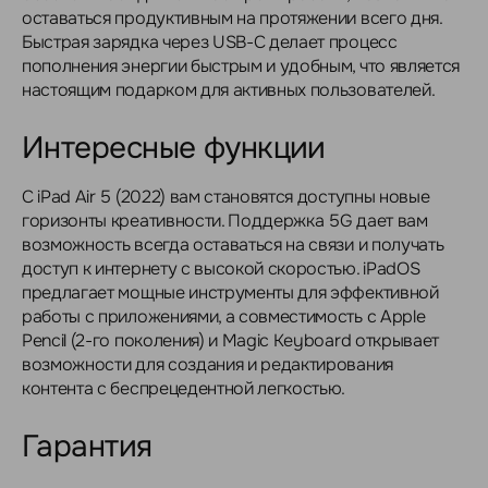
оставаться продуктивным на протяжении всего дня.
Быстрая зарядка через USB-C делает процесс
пополнения энергии быстрым и удобным, что является
настоящим подарком для активных пользователей.
Интересные функции
С iPad Air 5 (2022) вам становятся доступны новые
горизонты креативности. Поддержка 5G дает вам
возможность всегда оставаться на связи и получать
доступ к интернету с высокой скоростью. iPadOS
предлагает мощные инструменты для эффективной
работы с приложениями, а совместимость с Apple
Pencil (2-го поколения) и Magic Keyboard открывает
возможности для создания и редактирования
контента с беспрецедентной легкостью.
Гарантия