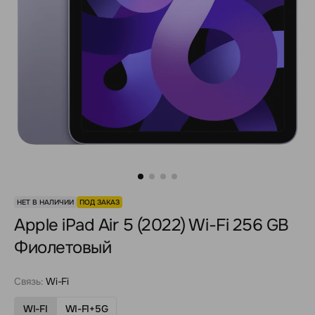
НЕТ В НАЛИЧИИ
ПОД ЗАКАЗ
Apple iPad Air 5 (2022) Wi-Fi 256 GB
Фиолетовый
Связь:
Wi-Fi
WI-FI
WI-FI+5G