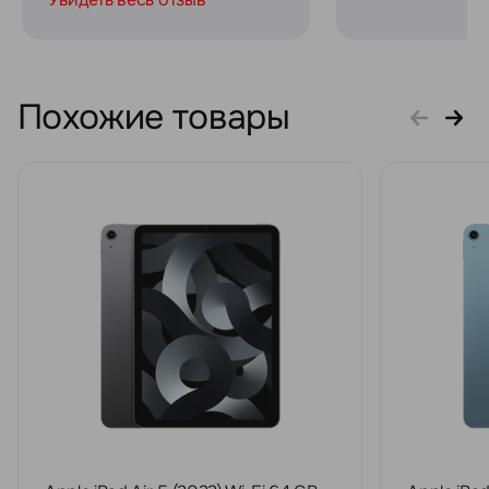
Похожие товары