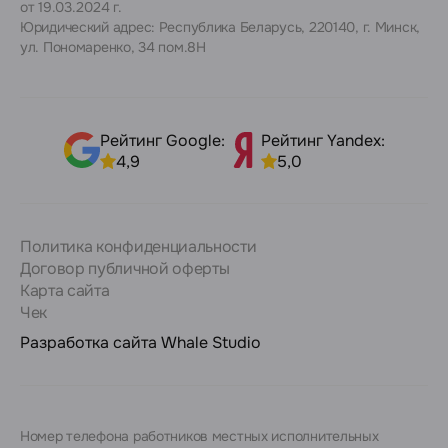
от 19.03.2024 г.
Юридический адрес: Республика Беларусь, 220140, г. Минск,
ул. Пономаренко, 34 пом.8Н
Рейтинг Google:
Рейтинг Yandex:
4,9
5,0
Политика конфиденциальности
Договор публичной оферты
Карта сайта
Чек
Разработка сайта
Whale Studio
Номер телефона работников местных исполнительных