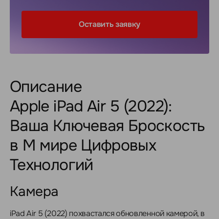
Оставить заявку
Описание
Apple iPad Air 5 (2022):
Ваша Ключевая Броскость
в М мире Цифровых
Технологий
Камера
iPad Air 5 (2022) похвастался обновленной камерой, в