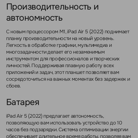
Производительность и
автономность
С новым процессором M1, iPad Air 5 (2022) поднимает
планку производительности на новый уровень.
Легкость в обработке графики, мультимедиа и
многозадачности делает его незаменимым
инструментом для профессионалов и творческих
личностей. Поддерживая плавную работу всех
приложений и задач, этот планшет позволяет вам
сосредоточиться на важных моментах без задержек и
сбоев.
Батарея
iPad Air 5 (2022) предлагает автономность,
позволяющую вам использовать устройство до 10
часов без подзарядки. Система оптимизации энергии
обеспечивает длительное время работы, позволяя вам