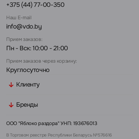
+375 (44) 77-00-350
Наш E-mail
info@vdo.by
Прием заказов:
Пн - Вск: 10:00 - 21:00
Прием заказов через корзину:
Круглосуточно
Клиенту
Бренды
ООО "Яблоко раздора" УНП: 193676013
В Торговом реестре Республики Беларусь №576616