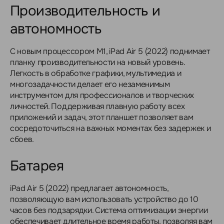
Производительность и
автономность
С новым процессором M1, iPad Air 5 (2022) поднимает
планку производительности на новый уровень.
Легкость в обработке графики, мультимедиа и
многозадачности делает его незаменимым
инструментом для профессионалов и творческих
личностей. Поддерживая плавную работу всех
приложений и задач, этот планшет позволяет вам
сосредоточиться на важных моментах без задержек и
сбоев.
Батарея
iPad Air 5 (2022) предлагает автономность,
позволяющую вам использовать устройство до 10
часов без подзарядки. Система оптимизации энергии
обеспечивает длительное время работы, позволяя вам