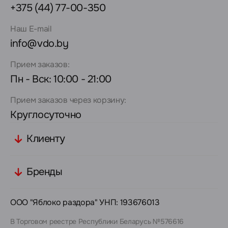
+375 (44) 77-00-350
Наш E-mail
info@vdo.by
Прием заказов:
Пн - Вск: 10:00 - 21:00
Прием заказов через корзину:
Круглосуточно
Клиенту
Бренды
ООО "Яблоко раздора" УНП: 193676013
В Торговом реестре Республики Беларусь №576616