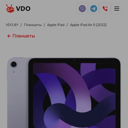
VDO.BY
/
Планшеты
/
Apple iPad
/
Apple iPad Air 5 (2022)
Планшеты