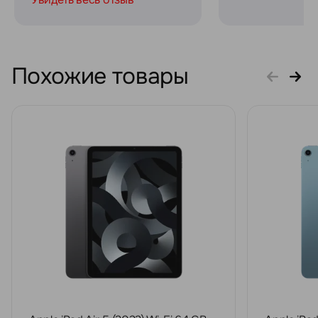
Похожие товары