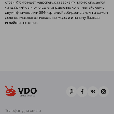
стран. Кто-то ищет «европейский вариант», кто-то опасается
«индийский», а кто-то целенаправленно хочет «китайский» с
двумя физическими SIM-картами. Разбираемся, чем на самом
деле отличаются региональные модели и почему бояться
индийских не стоит.
Телефон для связи