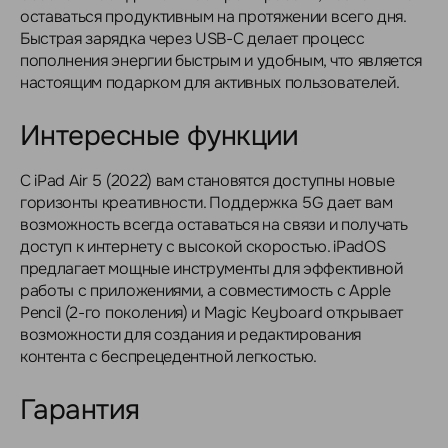
оставаться продуктивным на протяжении всего дня.
Быстрая зарядка через USB-C делает процесс
пополнения энергии быстрым и удобным, что является
настоящим подарком для активных пользователей.
Интересные функции
С iPad Air 5 (2022) вам становятся доступны новые
горизонты креативности. Поддержка 5G дает вам
возможность всегда оставаться на связи и получать
доступ к интернету с высокой скоростью. iPadOS
предлагает мощные инструменты для эффективной
работы с приложениями, а совместимость с Apple
Pencil (2-го поколения) и Magic Keyboard открывает
возможности для создания и редактирования
контента с беспрецедентной легкостью.
Гарантия