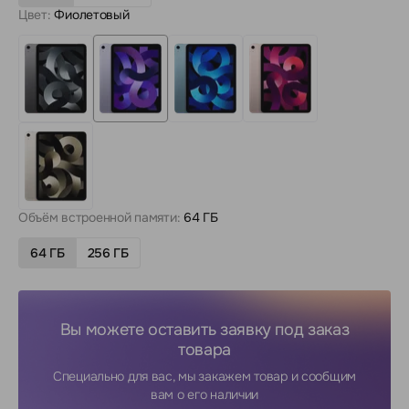
Цвет:
Фиолетовый
Объём встроенной памяти:
64 ГБ
64 ГБ
256 ГБ
Вы можете оставить заявку под заказ
товара
Специально для вас, мы закажем товар и сообщим
вам о его наличии