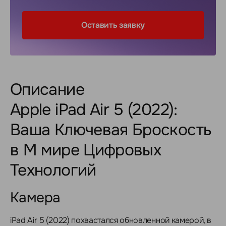
Оставить заявку
Описание
Apple iPad Air 5 (2022):
Ваша Ключевая Броскость
в М мире Цифровых
Технологий
Камера
iPad Air 5 (2022) похвастался обновленной камерой, в