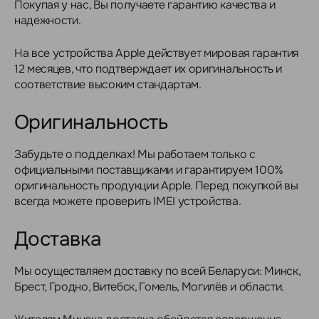
Покупая у нас, Вы получаете гарантию качества и
надежности.
На все устройства Apple действует мировая гарантия
12 месяцев, что подтверждает их оригинальность и
соответствие высоким стандартам.
Оригинальность
Забудьте о подделках! Мы работаем только с
официальными поставщиками и гарантируем 100%
оригинальность продукции Apple. Перед покупкой вы
всегда можете проверить IMEI устройства.
Доставка
Мы осуществляем доставку по всей Беларуси: Минск,
Брест, Гродно, Витебск, Гомель, Могилёв и области.