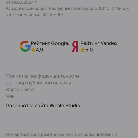
от 19.03.2024 г.
Юридический адрес: Республика Беларусь, 220140, г. Минск,
ул. Пономаренко, 34 пом.8Н
Рейтинг Google:
Рейтинг Yandex:
4,9
5,0
Политика конфиденциальности
Договор публичной оферты
Карта сайта
Чек
Разработка сайта
Whale Studio
Номер телефона работников местных исполнительных