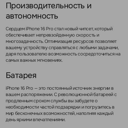
Производительность и
автономность
Сердцем iPhone 16 Pro стал новый чипсет, который
обеспечивает непревзойденную скорость и
многозадачность. Оптимизация ресурсов позволяет
вашему устройству справляться с любыми задачами,
даря пользователю возможность сосредоточиться на
самых важных мгновениях.
Батарея
iPhone 16 Pro — это постоянный источник энергии в
вашем распоряжении. С революционной батареей с
продленным сроком службы вы забудете о
необходимости частой подзарядки и погрузитесь в
мир бесконечных возможностей, наполняя каждый
день яркими впечатлениями.