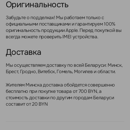
Оригинальность
Забудьте о подделках! Мы работаем только с
официальными поставщиками и гарантируем 100%
оригинальность продукции Apple. Перед покупкой вы
всегда можете проверить IMEI устройства.
Доставка
Мы осуществляем доставку по всей Беларуси: Минск,
Брест, Гродно, Витебск, Гомель, Могилев и области.
Жителям Минска доставка обойдется совершенно
бесплатно при покупке товара от 700 BYN, а
стоимость доставки по другим городам Беларуси
составит от 20 BYN