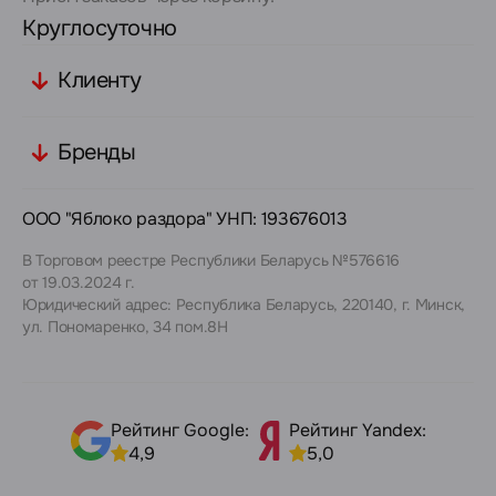
Круглосуточно
Клиенту
Бренды
ООО "Яблоко раздора" УНП: 193676013
В Торговом реестре Республики Беларусь №576616
от 19.03.2024 г.
Юридический адрес: Республика Беларусь, 220140, г. Минск,
ул. Пономаренко, 34 пом.8Н
Рейтинг Google:
Рейтинг Yandex:
4,9
5,0