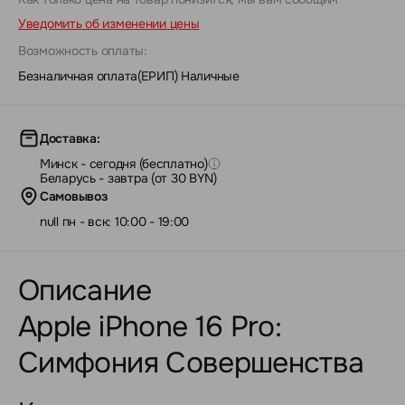
Уведомить об изменении цены
Возможность оплаты:
Безналичная оплата(ЕРИП)
|
Наличные
Доставка:
Минск - сегодня (бесплатно)
Беларусь - завтра (от 30 BYN)
Самовывоз
null пн - вск: 10:00 - 19:00
Описание
Apple iPhone 16 Pro:
Симфония Совершенства