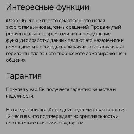
Интересные функции
iPhone 16 Pro не просто смартфон; это целая
экосистема инновационных решений. Продвинутый
режим реального времени и интеллектуальные
функции обработки данных делают его незаменимым
помощником в повседневной жизни, открывая новые
горизонты для вашего творческого самовыражения и
общения.
Гарантия
Покупая у нас, Вы получаете гарантию качества и
надежности.
На все устройства Apple действует мировая гарантия
12 месяцев, что подтверждает их оригинальность и
соответствие высоким стандартам.