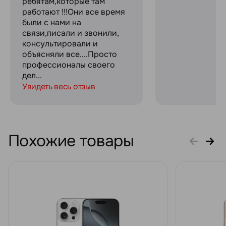
ребятам,которые там
работают !!!Они все время
были с нами на
связи,писали и звонили,
консультировали и
объясняли все....Просто
профессионалы своего
дел...
Увидеть весь отзыв
Похожие товары