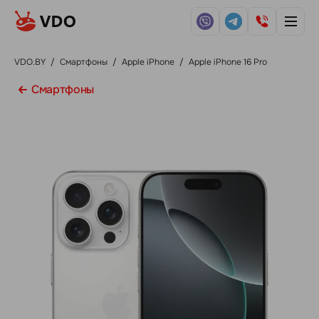
VDO.BY
/
Смартфоны
/
Apple iPhone
/
Apple iPhone 16 Pro
Смартфоны