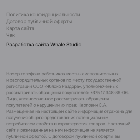
Политика конфиденциальности
Договор публичной оферты
Карта сайта
Чек
Разработка сайта
Whale Studio
Номер телефона работников местных исполнительных
и распорядительных органов по месту государственной
регистрации ООО «Яблоко Раздора», уполномоченных
рассматривать обращения покупателей: +375 17 348-39-06.
Лицо, уполномоченное рассматривать обращения
покупателей о нарушении их прав: Карпович С.А.
Размещенная на настоящем сайте информация отражена для
получения общего представления потенциальным
потребителем свойств и характеристик товаров. Настоящий
сайт и размещенная на нем информация не является
публичной офертой. С договором публичной оферты вы