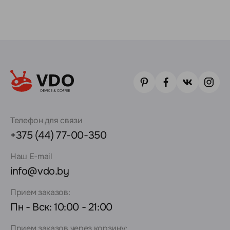
Телефон для связи
+375 (44) 77-00-350
Наш E-mail
info@vdo.by
Прием заказов:
Пн - Вск: 10:00 - 21:00
Прием заказов через корзину: