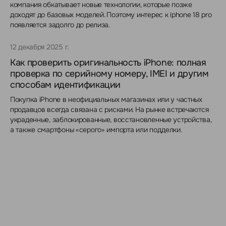
компания обкатывает новые технологии, которые позже
доходят до базовых моделей. Поэтому интерес к iphone 18 pro
появляется задолго до релиза.
12 декабря 2025 г.
Как проверить оригинальность iPhone: полная
проверка по серийному номеру, IMEI и другим
способам идентификации
Покупка iPhone в неофициальных магазинах или у частных
продавцов всегда связана с рисками. На рынке встречаются
украденные, заблокированные, восстановленные устройства,
а также смартфоны «серого» импорта или подделки.