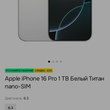
УТОЧНЯЙТЕ НАЛИЧИЕ
СКИДКА -23%
Apple iPhone 16 Pro 1 TB Белый Титан
nano-SIM
Диагональ:
6.3
6.3