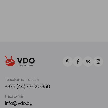
Телефон для связи
+375 (44) 77-00-350
Наш E-mail
info@vdo.by