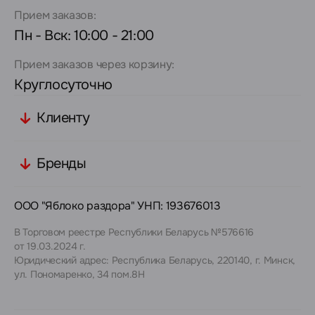
Прием заказов:
Пн - Вск: 10:00 - 21:00
Прием заказов через корзину:
Круглосуточно
Клиенту
Бренды
ООО "Яблоко раздора" УНП: 193676013
В Торговом реестре Республики Беларусь №576616
от 19.03.2024 г.
Юридический адрес: Республика Беларусь, 220140, г. Минск,
ул. Пономаренко, 34 пом.8Н