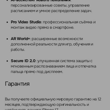
персонализированные советы, управление
расписанием и умное распределение задач.
Pro Video Studio
: профессиональная съёмка и
монтаж видео прямо в смартфоне.
AR World+
: расширенные возможности
дополненной реальности для игр, обучения и
работы.
Secure ID 2.0
: улучшенная система защиты с
мгновенным распознаванием лица и отпечатка
пальца прямо под дисплеем.
Гарантия
Вы получаете официальную мировую гарантию на 12
месяцев, подтверждающую оригинальность и
надёжность вашего iPhone 17.