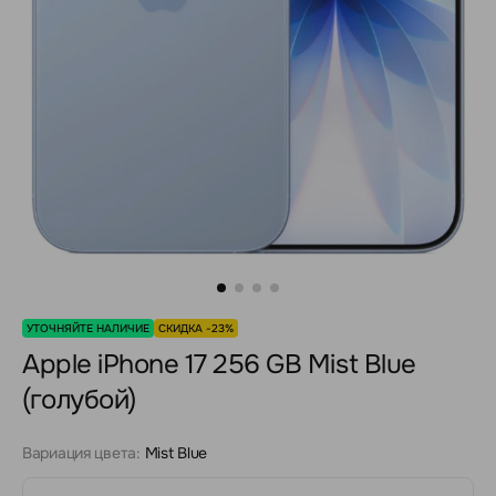
УТОЧНЯЙТЕ НАЛИЧИЕ
СКИДКА -23%
Apple iPhone 17 256 GB Mist Blue
(голубой)
Вариация цвета:
Mist Blue