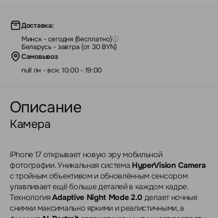
Доставка:
Минск - сегодня (бесплатно)
Беларусь - завтра (от 30 BYN)
Самовывоз
null пн - вск: 10:00 - 19:00
Описание
Камера
iPhone 17 открывает новую эру мобильной
фотографии. Уникальная система
HyperVision Camera
с тройным объективом и обновлённым сенсором
улавливает ещё больше деталей в каждом кадре.
Технология
Adaptive Night Mode 2.0
делает ночные
снимки максимально яркими и реалистичными, а