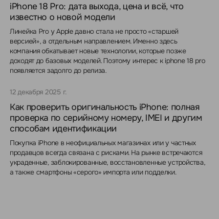
iPhone 18 Pro: дата выхода, цена и всё, что
известно о новой модели
Линейка Pro у Apple давно стала не просто «старшей
версией», а отдельным направлением. Именно здесь
компания обкатывает новые технологии, которые позже
доходят до базовых моделей. Поэтому интерес к iphone 18 pro
появляется задолго до релиза.
12 декабря 2025 г.
Как проверить оригинальность iPhone: полная
проверка по серийному номеру, IMEI и другим
способам идентификации
Покупка iPhone в неофициальных магазинах или у частных
продавцов всегда связана с рисками. На рынке встречаются
украденные, заблокированные, восстановленные устройства,
а также смартфоны «серого» импорта или подделки.