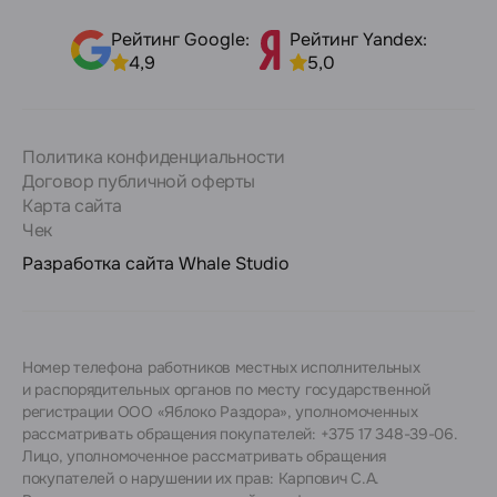
Рейтинг Google:
Рейтинг Yandex:
4,9
5,0
Политика конфиденциальности
Договор публичной оферты
Карта сайта
Чек
Разработка сайта
Whale Studio
Номер телефона работников местных исполнительных
и распорядительных органов по месту государственной
регистрации ООО «Яблоко Раздора», уполномоченных
рассматривать обращения покупателей: +375 17 348-39-06.
Лицо, уполномоченное рассматривать обращения
покупателей о нарушении их прав: Карпович С.А.