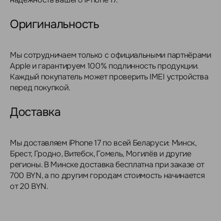
Оригинальность
Мы сотрудничаем только с официальными партнёрами
Apple и гарантируем 100% подлинность продукции.
Каждый покупатель может проверить IMEI устройства
перед покупкой.
Доставка
Мы доставляем iPhone 17 по всей Беларуси: Минск,
Брест, Гродно, Витебск, Гомель, Могилёв и другие
регионы. В Минске доставка бесплатна при заказе от
700 BYN, а по другим городам стоимость начинается
от 20 BYN.