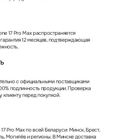
one 17 Pro Max распространяется
гарантия 12 месяцев, подтверждающая
ёжность.
ть
тельно с официальными поставщиками
100% подлинность продукции. Проверка
у клиенту перед покупкой.
17 Pro Max по всей Беларуси: Минск, Брест,
ль, Могилёв и регионы. В Минске доставка