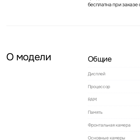
бесплатна при заказе 
О модели
Общие
Дисплей
Процессор
RAM
Память
Фронтальная камера
Основные камеры