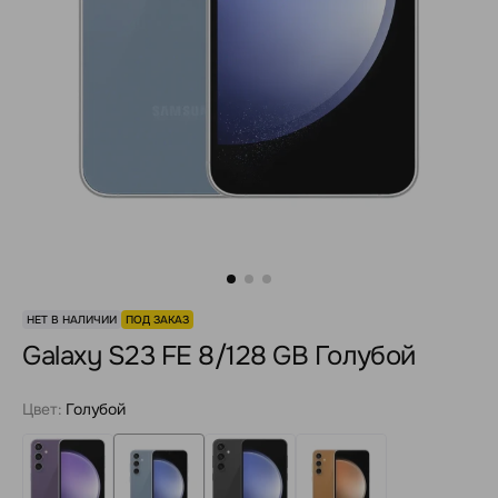
НЕТ В НАЛИЧИИ
ПОД ЗАКАЗ
Galaxy S23 FE 8/128 GB Голубой
Цвет:
Голубой