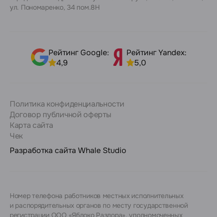
ул. Пономаренко, 34 пом.8Н
Рейтинг Google:
Рейтинг Yandex:
4,9
5,0
Политика конфиденциальности
Договор публичной оферты
Карта сайта
Чек
Разработка сайта
Whale Studio
Номер телефона работников местных исполнительных
и распорядительных органов по месту государственной
регистрации ООО «Яблоко Раздора», уполномоченных