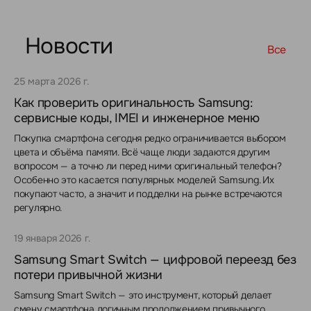
Новости
Все
25 марта 2026 г.
Как проверить оригинальность Samsung:
сервисные коды, IMEI и инженерное меню
Покупка смартфона сегодня редко ограничивается выбором
цвета и объёма памяти. Всё чаще люди задаются другим
вопросом — а точно ли перед ними оригинальный телефон?
Особенно это касается популярных моделей Samsung. Их
покупают часто, а значит и подделки на рынке встречаются
регулярно.
19 января 2026 г.
Samsung Smart Switch — цифровой переезд без
потери привычной жизни
Samsung Smart Switch — это инструмент, который делает
смену смартфона логичным продолжением привычного