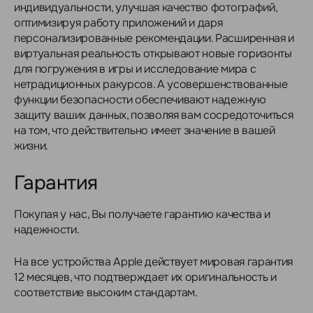
индивидуальности, улучшая качество фотографий,
оптимизируя работу приложений и даря
персонализированные рекомендации. Расширенная и
виртуальная реальность открывают новые горизонты
для погружения в игры и исследование мира с
нетрадиционных ракурсов. А усовершенствованные
функции безопасности обеспечивают надежную
защиту ваших данных, позволяя вам сосредоточиться
на том, что действительно имеет значение в вашей
жизни.
Гарантия
Покупая у нас, Вы получаете гарантию качества и
надежности.
На все устройства Apple действует мировая гарантия
12 месяцев, что подтверждает их оригинальность и
соответствие высоким стандартам.