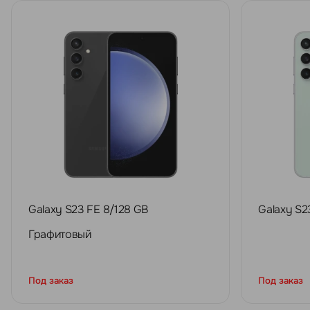
Galaxy S23 FE 8/128 GB
Galaxy S2
Графитовый
Под заказ
Под заказ