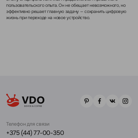
пользовательского опыта. Он не обещает невозможного, но
эффективно решает главную задачу — сохранить цифровую
жизнь при переходе на новое устройство.
Телефон для связи
+375 (44) 77-00-350