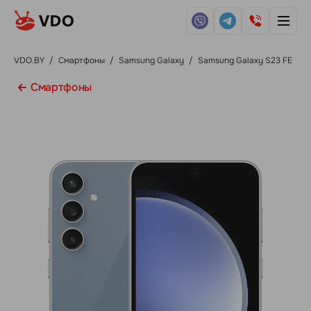
VDO.BY
/
Смартфоны
/
Samsung Galaxy
/
Samsung Galaxy S23 FE
Смартфоны