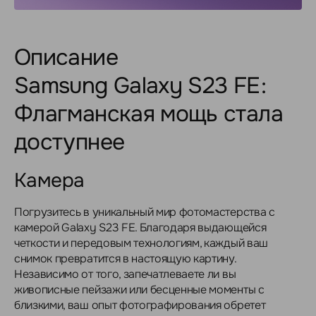
Описание
Samsung Galaxy S23 FE:
Флагманская мощь стала
доступнее
Камера
Погрузитесь в уникальный мир фотомастерства с
камерой Galaxy S23 FE. Благодаря выдающейся
четкости и передовым технологиям, каждый ваш
снимок превратится в настоящую картину.
Независимо от того, запечатлеваете ли вы
живописные пейзажи или бесценные моменты с
близкими, ваш опыт фотографирования обретет