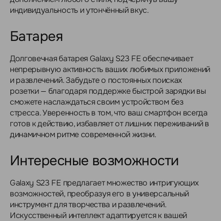
индивидуальность и утончённый вкус.
Батарея
Долговечная батарея Galaxy S23 FE обеспечивает
непрерывную активность ваших любимых приложений
и развлечений. Забудьте о постоянных поисках
розетки — благодаря поддержке быстрой зарядки вы
сможете наслаждаться своим устройством без
стресса. Уверенность в том, что ваш смартфон всегда
готов к действию, избавляет от лишних переживаний в
динамичном ритме современной жизни.
Интересные возможности
Galaxy S23 FE предлагает множество интригующих
возможностей, преобразуя его в универсальный
инструмент для творчества и развлечений.
Искусственный интеллект адаптируется к вашей