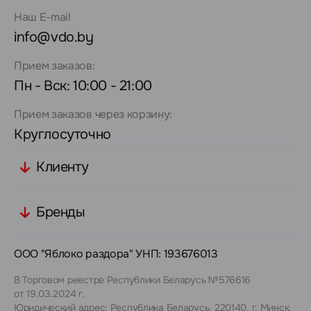
Наш E-mail
info@vdo.by
Прием заказов:
Пн - Вск: 10:00 - 21:00
Прием заказов через корзину:
Круглосуточно
Клиенту
Бренды
ООО "Яблоко раздора" УНП: 193676013
В Торговом реестре Республики Беларусь №576616
от 19.03.2024 г.
Юридический адрес: Республика Беларусь, 220140, г. Минск,