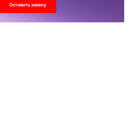
Оставить заявку