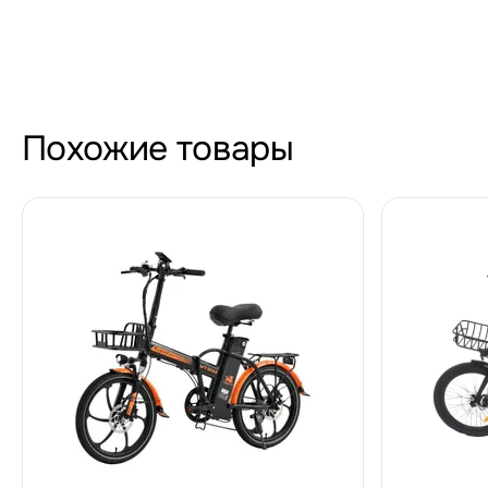
Похожие товары