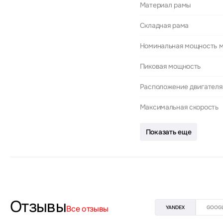
Материал рамы
Складная рама
Номинальная мощность 
Пиковая мощность
Расположение двигателя
Максимальная скорость
Показать еще
Отзывы
Все отзывы
YANDEX
GOOG