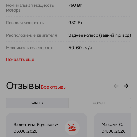
Номинальная мощность
750 Вт
мотора
Пиковая мощность
980 Вт
Расположение двигателя
Заднее колесо (задний привод)
Максимальная скорость
50–60 км/ч
Показать еще
Отзывы
Все отзывы
YANDEX
GOOGLE
Валентина Яцушкевич
Максим С.
06.08.2026
04.08.2026