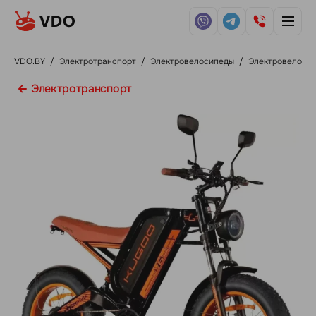
VDO.BY
/
Электротранспорт
/
Электровелосипеды
/
Электровелосип
Электротранспорт