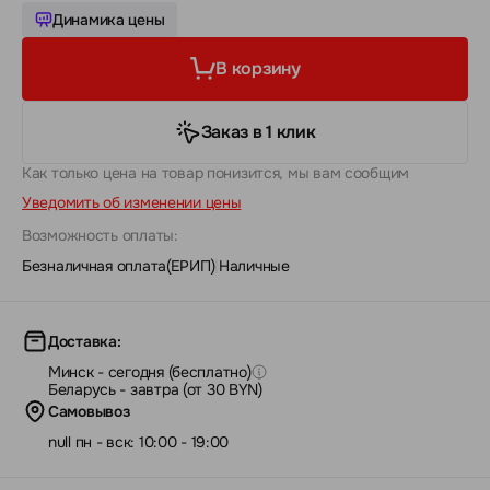
Динамика цены
В корзину
Заказ в 1 клик
Как только цена на товар понизится, мы вам сообщим
Уведомить об изменении цены
Возможность оплаты:
Безналичная оплата(ЕРИП)
|
Наличные
Доставка:
Минск - сегодня (бесплатно)
Беларусь - завтра (от 30 BYN)
Самовывоз
null пн - вск: 10:00 - 19:00