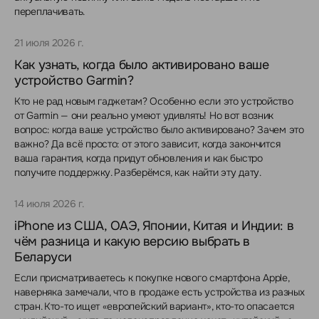
переплачивать.
21 июля 2026 г.
Как узнать, когда было активировано ваше
устройство Garmin?
Кто не рад новым гаджетам? Особенно если это устройство
от Garmin — они реально умеют удивлять! Но вот возник
вопрос: когда ваше устройство было активировано? Зачем это
важно? Да всё просто: от этого зависит, когда закончится
ваша гарантия, когда придут обновления и как быстро
получите поддержку. Разберёмся, как найти эту дату.
14 июля 2026 г.
iPhone из США, ОАЭ, Японии, Китая и Индии: в
чём разница и какую версию выбрать в
Беларуси
Если присматриваетесь к покупке нового смартфона Apple,
наверняка замечали, что в продаже есть устройства из разных
стран. Кто-то ищет «европейский вариант», кто-то опасается