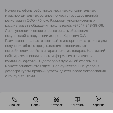
Номер телефона работников местных исполнительных
и распорядительных органов по месту государственной
регистрации ООО «Яблоко Раздора», уполномоченных
рассматривать обращения покупателей: +375 17 348-39-06.
Лицо, уполномоченное рассматривать обращения
покупателей о нарушении их прав: Карпович С.А.
Размещенная на настоящем сайте информация отражена для
получения общего представления потенциальным
потребителем свойств и характеристик товаров. Настоящий
сайт и размещенная на нем информация не является
публичной офертой. С договором публичной оферты вы
можете ознакомиться
здесь
. Все существенные условия
договора купли-продажи утверждаются после согласования
с консультантами.
Звонок
Поиск
Каталог
Контакты
Корзина