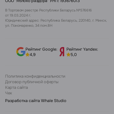
ООО "Яблоко раздора" УНП: 193676013
В Торговом реестре Республики Беларусь №576616
от 19.03.2024 г.
Юридический адрес: Республика Беларусь, 220140, г. Минск,
ул. Пономаренко, 34 пом.8Н
Рейтинг Google:
Рейтинг Yandex:
4,9
5,0
Политика конфиденциальности
Договор публичной оферты
Карта сайта
Чек
Разработка сайта
Whale Studio