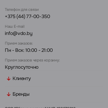
Телефон для связи
+375 (44) 77-00-350
Наш E-mail
info@vdo.by
Прием заказов:
Пн - Вск: 10:00 - 21:00
Прием заказов через корзину:
Круглосуточно
Клиенту
Бренды