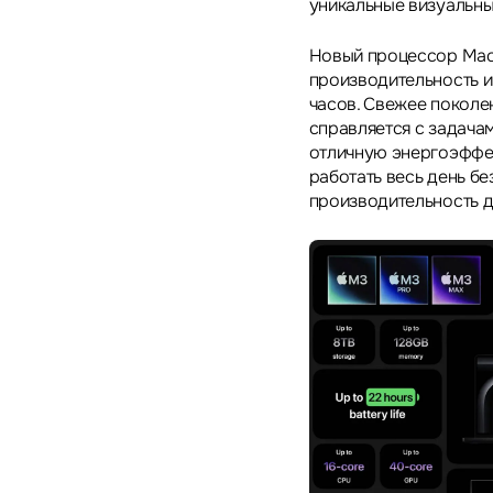
уникальные визуальны
Новый процессор Mac
производительность и
часов. Свежее поколе
справляется с задача
отличную энергоэффек
работать весь день б
производительность д