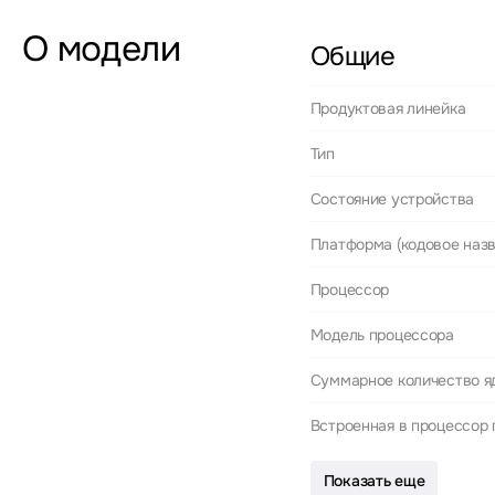
О модели
Общие
Продуктовая линейка
Тип
Состояние устройства
Платформа (кодовое назв
Процессор
Модель процессора
Суммарное количество я
Встроенная в процессор 
Показать еще