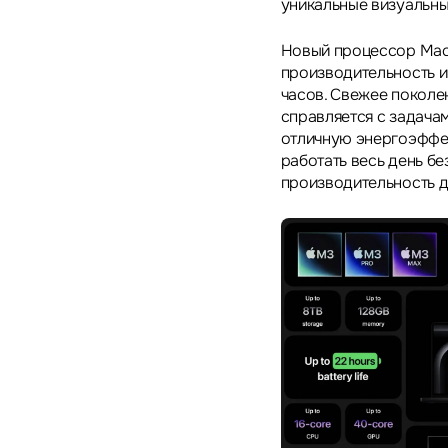
уникальные визуальны
Новый процессор Mac
производительность и
часов. Свежее поколе
справляется с задача
отличную энергоэффек
работать весь день б
производительность д