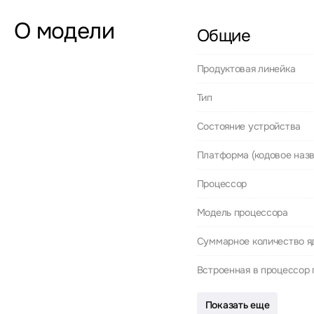
О модели
Общие
Продуктовая линейка
Тип
Состояние устройства
Платформа (кодовое назв
Процессор
Модель процессора
Суммарное количество я
Встроенная в процессор 
Показать еще