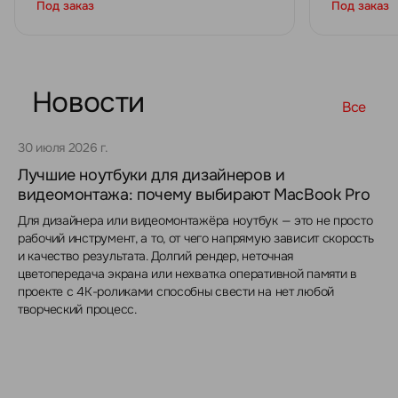
Под заказ
Под заказ
Новости
Все
30 июля 2026 г.
Лучшие ноутбуки для дизайнеров и
видеомонтажа: почему выбирают MacBook Pro
Для дизайнера или видеомонтажёра ноутбук — это не просто
рабочий инструмент, а то, от чего напрямую зависит скорость
и качество результата. Долгий рендер, неточная
цветопередача экрана или нехватка оперативной памяти в
проекте с 4K-роликами способны свести на нет любой
творческий процесс.