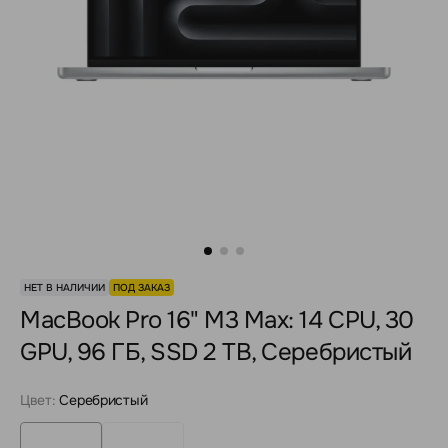
НЕТ В НАЛИЧИИ
ПОД ЗАКАЗ
MacBook Pro 16" M3 Max: 14 CPU, 30
GPU, 96 ГБ, SSD 2 TB, Серебристый
Цвет:
Серебристый