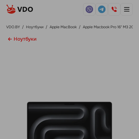
VDO.BY
/
Ноутбуки
/
Apple MacBook
/
Apple Macbook Pro 16" M3 2023
Ноутбуки