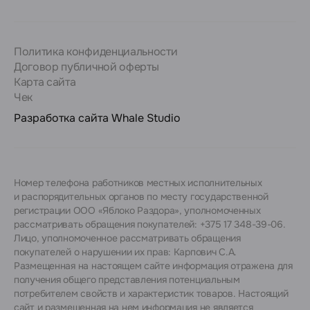
Политика конфиденциальности
Договор публичной оферты
Карта сайта
Чек
Разработка сайта
Whale Studio
Номер телефона работников местных исполнительных
и распорядительных органов по месту государственной
регистрации ООО «Яблоко Раздора», уполномоченных
рассматривать обращения покупателей: +375 17 348-39-06.
Лицо, уполномоченное рассматривать обращения
покупателей о нарушении их прав: Карпович С.А.
Размещенная на настоящем сайте информация отражена для
получения общего представления потенциальным
потребителем свойств и характеристик товаров. Настоящий
сайт и размещенная на нем информация не является