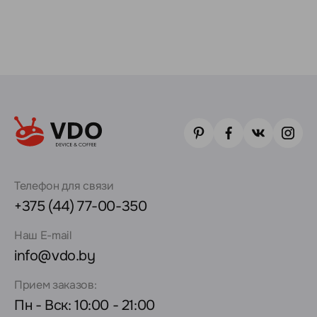
Телефон для связи
+375 (44) 77-00-350
Наш E-mail
info@vdo.by
Прием заказов:
Пн - Вск: 10:00 - 21:00