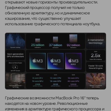
открывают новые горизонты производительности.
Графический процессор получил не только
обновленную архитектуру, но и динамическое
кэширование, что существенно улучшает
использование графического потенциала ноутбука.
Графические возможности MacBook Pro 16" теперь
находятся на новом уровне. Революционные
изменения в архитектуре графического процессора и