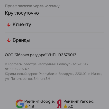
Прием заказов через корзину:
Круглосуточно
Клиенту
Бренды
ООО "Яблоко раздора" УНП: 193676013
В Торговом реестре Республики Беларусь №576616
от 19.03.2024 г.
Юридический адрес: Республика Беларусь, 220140, г. Минск,
ул. Пономаренко, 34 пом.8Н
Рейтинг Google:
Рейтинг Yandex:
4,9
5,0