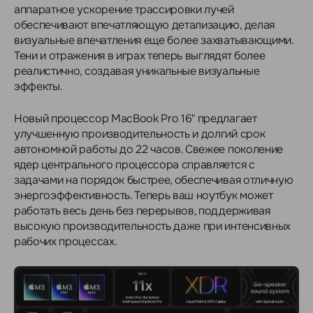
аппаратное ускорение трассировки лучей
обеспечивают впечатляющую детализацию, делая
визуальные впечатления еще более захватывающими.
Тени и отражения в играх теперь выглядят более
реалистично, создавая уникальные визуальные
эффекты.
Новый процессор MacBook Pro 16" предлагает
улучшенную производительность и долгий срок
автономной работы до 22 часов. Свежее поколение
ядер центрального процессора справляется с
задачами на порядок быстрее, обеспечивая отличную
энергоэффективность. Теперь ваш ноутбук может
работать весь день без перерывов, поддерживая
высокую производительность даже при интенсивных
рабочих процессах.