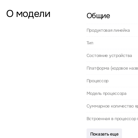
О модели
Общие
Продуктовая линейка
Тип
Состояние устройства
Платформа (кодовое назв
Процессор
Модель процессора
Суммарное количество я
Встроенная в процессор 
Показать еще