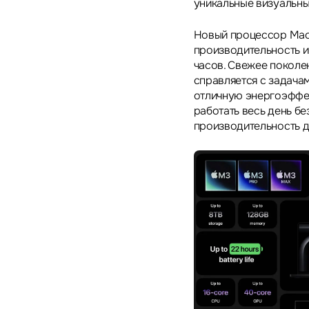
уникальные визуальны
Новый процессор Mac
производительность и
часов. Свежее поколе
справляется с задача
отличную энергоэффек
работать весь день б
производительность д