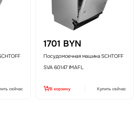
1701 BYN
 SCHTOFF
Посудомоечная машина SCHTOFF
SVA 60147 IMAFL
пить сейчас
В корзину
Купить сейчас