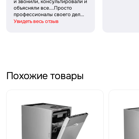
и звонили, консультировали и
объясняли все....Просто
профессионалы своего дел...
Увидеть весь отзыв
Похожие товары