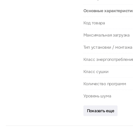
Основные характеристи
Код товара
Максимальная загрузка
Тип установки / монтажа
Класс энергопотреблени
Класс сушки
Количество программ
Уровень шума
Показать еще