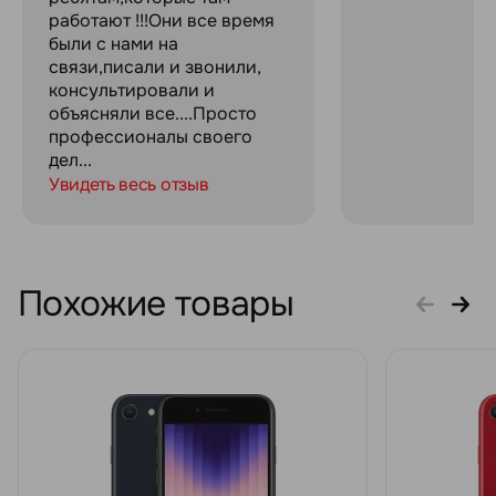
работают !!!Они все время
были с нами на
связи,писали и звонили,
консультировали и
объясняли все....Просто
профессионалы своего
дел...
Увидеть весь отзыв
Похожие товары