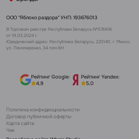
ООО "Яблоко раздора" УНП: 193676013
В Торговом реестре Республики Беларусь №576616
от 19.03.2024 г.
Юридический адрес: Республика Беларусь, 220140, г. Минск,
ул. Пономаренко, 34 пом.8Н
Рейтинг Google:
Рейтинг Yandex:
4,9
5,0
Политика конфиденциальности
Договор публичной оферты
Карта сайта
Чек