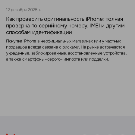
12 декабря 2025 г.
Как проверить оригинальность iPhone: полная
проверка по серийному номеру, IMEI и другим
способам идентификации
Покупка iPhone в неофициальных магазинах или у частных
продавцов всегда связана с рисками. На рынке встречаются
украденные, заблокированные, восстановленные устройства,
а также смартфоны «серого» импорта или подделки.