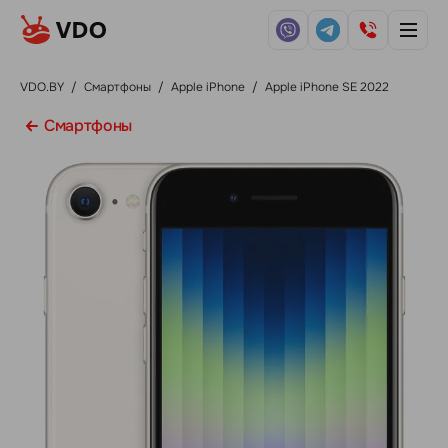
VDO.BY
/
Смартфоны
/
Apple iPhone
/
Apple iPhone SE 2022
Смартфоны