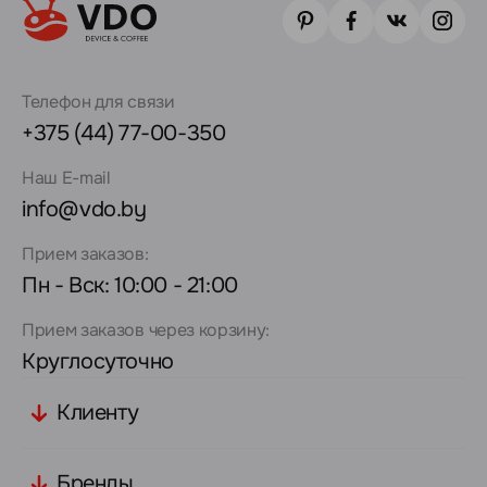
Телефон для связи
+375 (44) 77-00-350
Наш E-mail
info@vdo.by
Прием заказов:
Пн - Вск: 10:00 - 21:00
Прием заказов через корзину:
Круглосуточно
Клиенту
Бренды