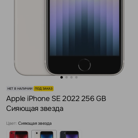
НЕТ В НАЛИЧИИ
ПОД ЗАКАЗ
Apple iPhone SE 2022 256 GB
Сияющая звезда
Цвет:
Сияющая звезда